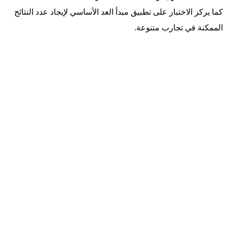
كما يركز الاختبار على تطبيق مبدأ العد الأساسي لإيجاد عدد النتائج
الممكنة في تجارب متنوعة.