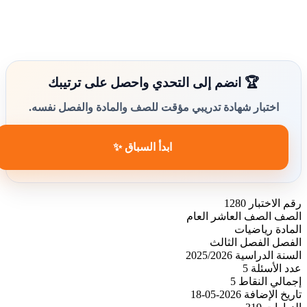
🏆 انضم إلى التحدي واحصل على ترتيبك
اختبار شهادة تدريبي مؤقت للصف والمادة والفصل نفسه.
ابدأ السباق ✨
رقم الاختبار
1280
الصف
الصف العاشر العام
المادة
رياضيات
الفصل
الفصل الثالث
السنة الدراسية
2025/2026
عدد الأسئلة
5
إجمالي النقاط
5
تاريخ الإضافة
2026-05-18