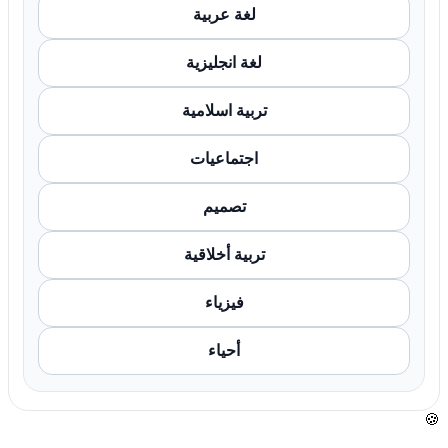
لغة عربية
لغة انجليزية
تربية اسلامية
اجتماعيات
تصميم
تربية أخلاقية
فيزياء
أحياء
🍪