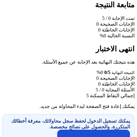
متابعة النتيجة
تمت الإجابة
0
/ 5
الإجابات الصحيحة
0
الإجابات الخاطئة
0
النسبة الحالية
0%
انتهى الاختبار
هذه نتيجتك النهائية بعد الإجابة عن جميع الأسئلة.
0%
0/5
النتيجة النهائية
الإجابات الصحيحة
0
الإجابات الخاطئة
0
الأسئلة المجابة
0 / 5
إجمالي النقاط الممكنة
5
يمكنك إعادة فتح الصفحة لبدء المحاولة من جديد.
يمكنك تسجيل الدخول لحفظ سجل محاولاتك، معرفة أخطائك
المتكررة، والحصول على نصائح مخصصة.