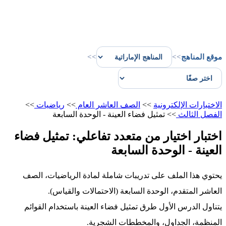
موقع المناهج
>>
>>
الاختبارات الإلكترونية
>>
الصف العاشر العام
>>
رياضيات
>>
الفصل الثالث
>>
تمثيل فضاء العينة - الوحدة السابعة
اختبار اختيار من متعدد تفاعلي: تمثيل فضاء
العينة - الوحدة السابعة
يحتوي هذا الملف على تدريبات شاملة لمادة الرياضيات، الصف
العاشر المتقدم، الوحدة السابعة (الاحتمالات والقياس).
يتناول الدرس الأول طرق تمثيل فضاء العينة باستخدام القوائم
المنظمة، الجداول، والمخططات الشجرية.