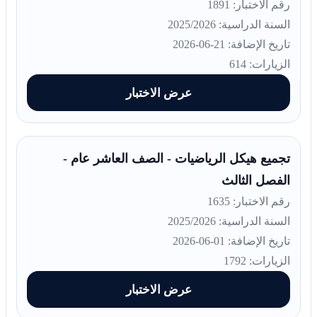
رقم الاختبار: 1891
السنة الدراسية: 2025/2026
تاريخ الإضافة: 21-06-2026
الزيارات: 614
عرض الاختبار
تجميع هيكل الرياضيات - الصف العاشر عام -
الفصل الثالث
رقم الاختبار: 1635
السنة الدراسية: 2025/2026
تاريخ الإضافة: 01-06-2026
الزيارات: 1792
عرض الاختبار