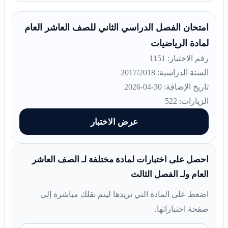
امتحان الفصل الدراسي الثاني للصف العاشر العام
لمادة الرياضيات
رقم الاختبار: 1151
السنة الدراسية: 2017/2018
تاريخ الإضافة: 30-04-2026
الزيارات: 522
عرض الاختبار
احصل على اختبارات لمادة مختلفة لـ الصف العاشر
العام ولـ الفصل الثالث
اضغط على المادة التي تريدها ليتم نقلك مباشرة إلى
صفحة اختباراتها.