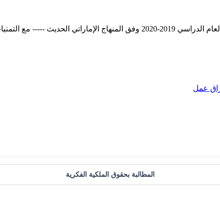
ميع الطلبة بالنجاح والتفوق.
اق عمل
المطالبة بحقوق الملكية الفكرية