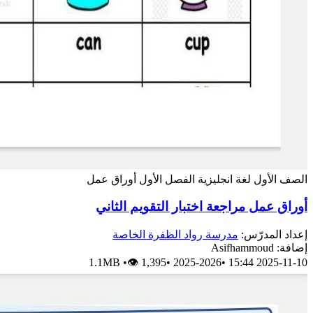
الصف الأول
لغة انجليزية
الفصل الأول
أوراق عمل
أوراق عمل مراجعة اختبار التقويم الثاني
إعداد المدرّس:
مدرسة رواد الظفرة الخاصة
إضافة: Asifhammoud
1.1MB
•
👁 1,395
•
2025-2026
•
2025-11-10 15:44