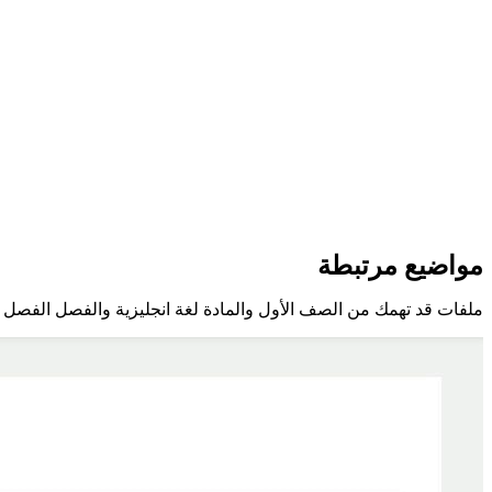
مواضيع مرتبطة
ملفات قد تهمك من الصف الأول والمادة لغة انجليزية والفصل الفصل ا