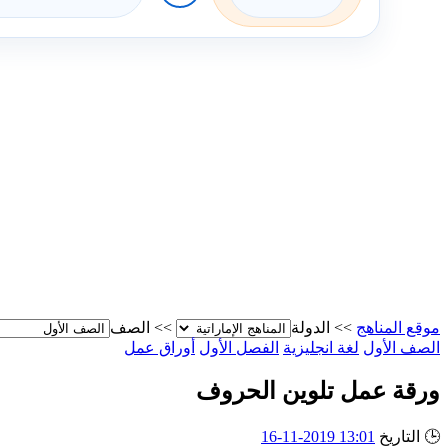
موقع المناهج
>>
الدولة
>>
الصف
الصف الأول
لغة انجليزية
الفصل الأول
أوراق عمل
ورقة عمل تلوين الحروف
🕒
التاريخ
13:01 2019-11-16