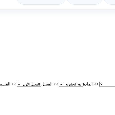
>>
المادة
>>
الفصل
>>
القسم