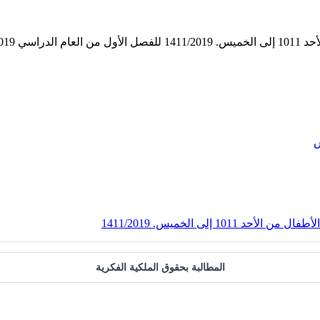
س
 إلى الخميس. 1411/2019
المطالبة بحقوق الملكية الفكرية