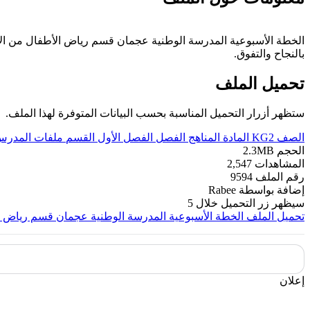
بالنجاح والتفوق.
تحميل الملف
ستظهر أزرار التحميل المناسبة بحسب البيانات المتوفرة لهذا الملف.
الصف
KG2
المادة
المناهج
الفصل
الفصل الأول
القسم
ملفات المدر
الحجم
2.3MB
المشاهدات
2,547
رقم الملف
9594
إضافة بواسطة
Rabee
سيظهر زر التحميل خلال
5
تحميل الملف
الخطة الأسبوعية المدرسة الوطنية عجمان قسم رياض الأطفال من الأحد 1011
إعلان