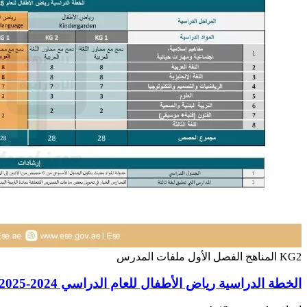
KG2
المناهج
الفصل الأول
ملفات المدرس
الخطة الدراسية رياض الأطفال للعام الدراسي 2024-2025