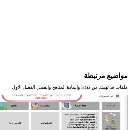
مواضيع مرتبطة
ملفات قد تهمك من KG2 والمادة المناهج والفصل الفصل الأول