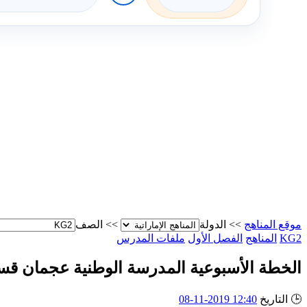
موقع المناهج
>>
الدولة
>>
الصف
KG2
المناهج
الفصل الأول
ملفات المدرس
الخطة الأسبوعية المدرسة الوطنية عجمان قسم رياض الأطفال من
🕒
التاريخ
12:40 2019-11-08