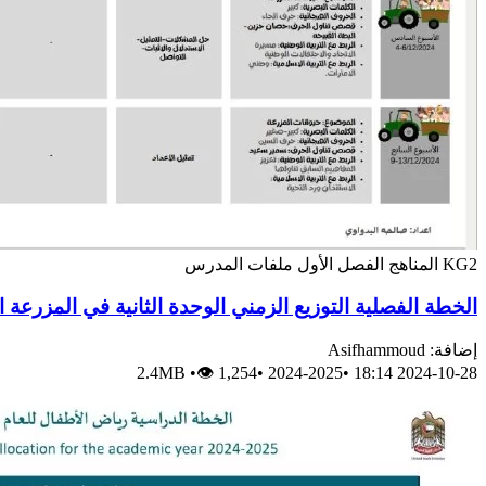
KG2
المناهج
الفصل الأول
ملفات المدرس
الخطة الفصلية التوزيع الزمني الوحدة الثانية في المزرعة 
إضافة: Asifhammoud
2.4MB
•
👁 1,254
•
2024-2025
•
2024-10-28 18:14