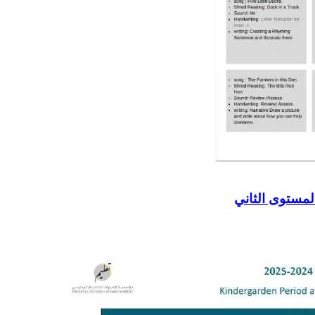
المستوى الثاني