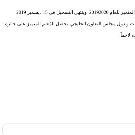
في 15 ديسمبر 2019
ارات و دول مجلس التعاون الخليجي. يحصل المُعلم المتميز على جائزة
لاحقاً,