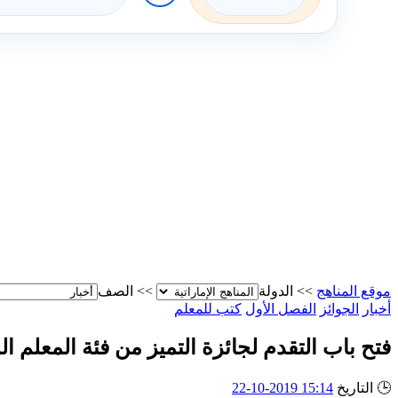
موقع المناهج
>>
الدولة
>>
الصف
أخبار
الجوائز
الفصل الأول
كتب للمعلم
فتح باب التقدم لجائزة التميز من فئة المعلم المتميز 20
🕒
التاريخ
15:14 2019-10-22