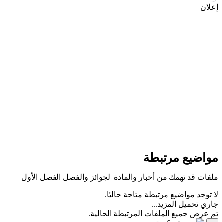
إعلان
مواضيع مرتبطة
ملفات قد تهمك من أخبار والمادة الجوائز والفصل الفصل الأول
لا توجد مواضيع مرتبطة متاحة حاليًا.
جاري تحميل المزيد...
تم عرض جميع الملفات المرتبطة الحالية.