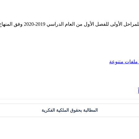
20 وفق المنهاج الإماراتي الحديث ----- مع التمنيات لجميع الطلبة بالنجاح والتفوق.
ملفات متنوعة
المطالبة بحقوق الملكية الفكرية