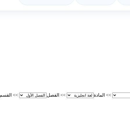
>>
المادة
>>
الفصل
>>
القسم