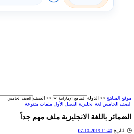
موقع المناهج
>>
الدولة
>>
الصف
الصف الخامس
لغة انجليزية
الفصل الأول
ملفات متنوعة
الضمائر باللغة الانجليزية ملف مهم جداً
🕒
التاريخ
11:40 2019-10-07