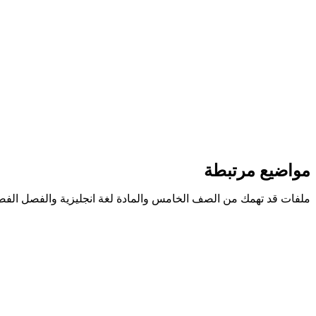
مواضيع مرتبطة
ملفات قد تهمك من الصف الخامس والمادة لغة انجليزية والفصل الفص