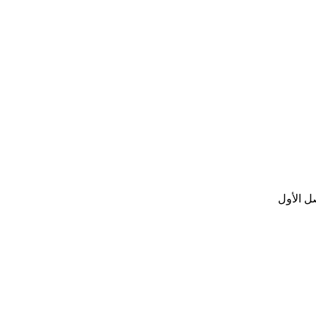
ل الأول