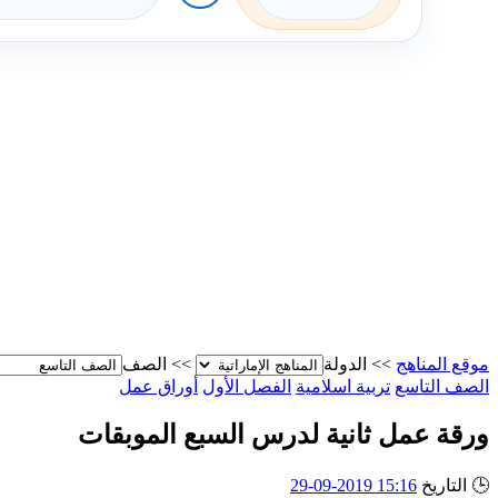
موقع المناهج
>>
الدولة
>>
الصف
الصف التاسع
تربية اسلامية
الفصل الأول
أوراق عمل
ورقة عمل ثانية لدرس السبع الموبقات
🕒
التاريخ
15:16 2019-09-29