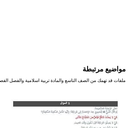
مواضيع مرتبطة
ملفات قد تهمك من الصف التاسع والمادة تربية اسلامية والفصل الفص