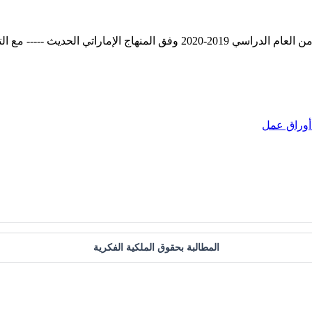
منيات لجميع الطلبة بالنجاح والتفوق.
أوراق عمل
المطالبة بحقوق الملكية الفكرية