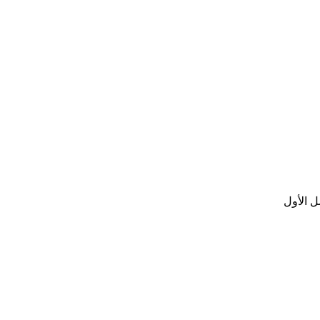
ل الأول