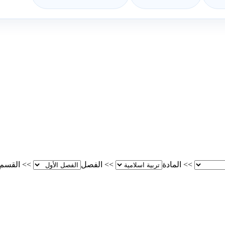
>>
المادة
>>
الفصل
>>
القسم