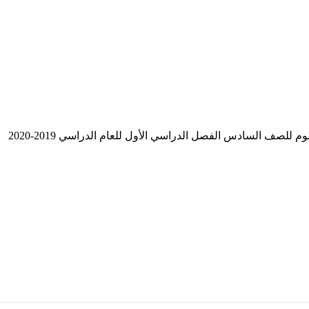
لصف السادس الفصل الدراسي الأول للعام الدراسي 2019-2020