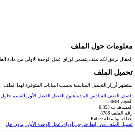
معلومات حول الملف
المقال نرفق لكم ملف يتضمن اوراق عمل الوحدة الاولى من مادة العلوم ل
تحميل الملف
ستظهر أزرار التحميل المناسبة بحسب البيانات المتوفرة لهذا الملف.
الصف
الصف السادس
المادة
علوم
الفصل
الفصل الأول
القسم
حلول
الحجم
1.3MB
المشاهدات
8,853
رقم الملف
8786
إضافة بواسطة
Rabee
تحميل الملف من رابط خارجي
أوراق عمل الوحدة الأولى بدون حل