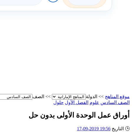
موقع المناهج
>>
الدولة
>>
الصف
الصف السادس
علوم
الفصل الأول
حلول
أوراق عمل الوحدة الأولى بدون حل
🕒
التاريخ
19:56 2019-09-17