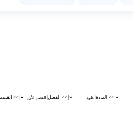
>>
المادة
>>
الفصل
>>
القسم