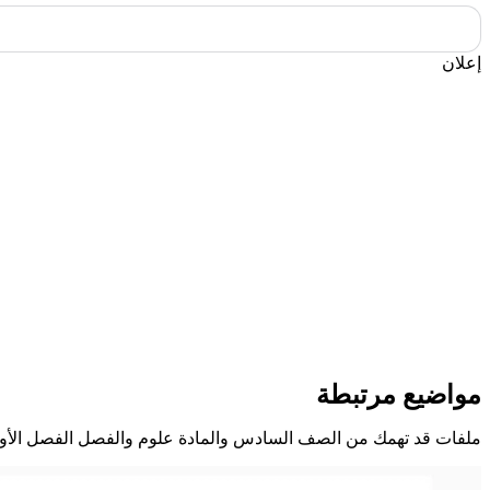
إعلان
مواضيع مرتبطة
ملفات قد تهمك من الصف السادس والمادة علوم والفصل الفصل الأو