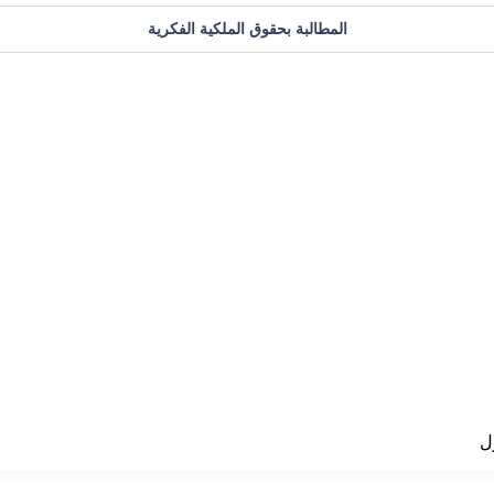
المطالبة بحقوق الملكية الفكرية
ل