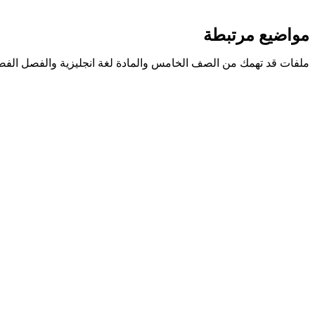
مواضيع مرتبطة
ملفات قد تهمك من الصف الخامس والمادة لغة انجليزية والفصل الفص