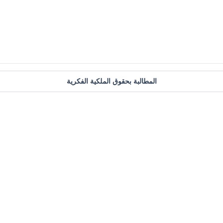
المطالبة بحقوق الملكية الفكرية