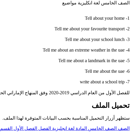
الصف الخامس لغة انكليزية مواضيع
1- Tell about your home
2- Tell me about your favourite transport
3- Tell me about your school lunch
4- Tell me about an extreme weather in the uae
5- Tell me about a landmark in the uae
6- Tell me about the uae
7- write about a school trip
للفصل الأول من العام الدراسي 2019-2020 وفق المنهاج الإماراتي الحديث ----- مع التمنيات لجميع الطلبة بالنجاح والتفوق.
تحميل الملف
ستظهر أزرار التحميل المناسبة بحسب البيانات المتوفرة لهذا الملف.
الصف
الصف الخامس
المادة
لغة انجليزية
الفصل
الفصل الأول
القسم