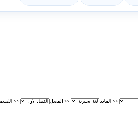
>>
المادة
>>
الفصل
>>
القسم