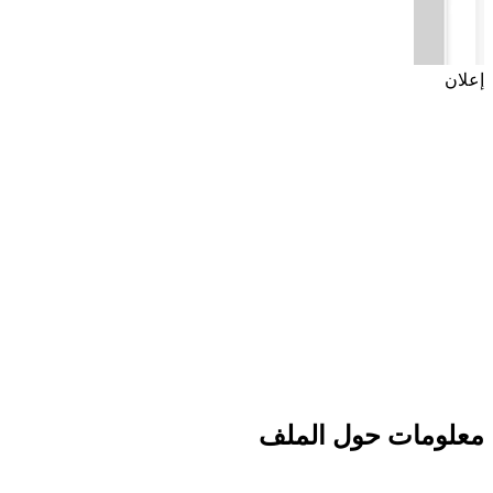
إعلان
معلومات حول الملف