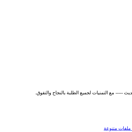
ملفات متنوعة