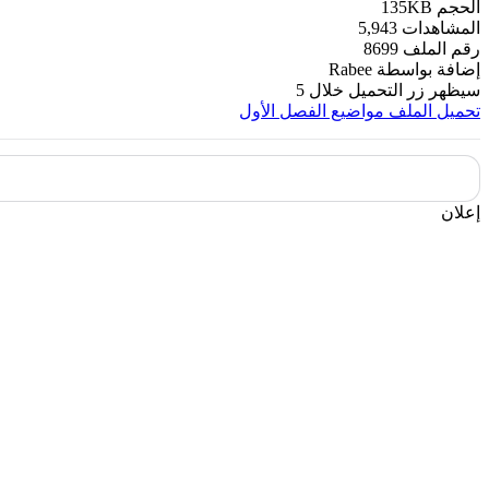
الحجم
135KB
المشاهدات
5,943
رقم الملف
8699
إضافة بواسطة
Rabee
سيظهر زر التحميل خلال
5
تحميل الملف
مواضيع الفصل الأول
إعلان