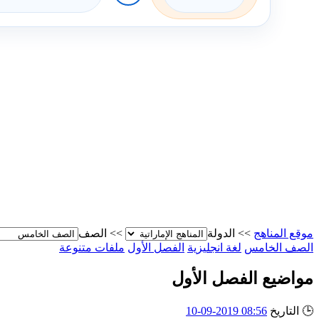
موقع المناهج
>>
الدولة
>>
الصف
الصف الخامس
لغة انجليزية
الفصل الأول
ملفات متنوعة
مواضيع الفصل الأول
🕒
التاريخ
08:56 2019-09-10