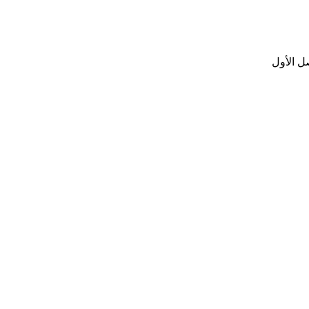
ل الأول