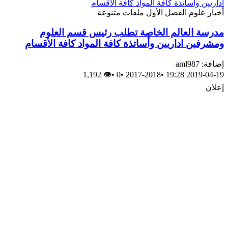
أخبار
علوم
الفصل الأول
ملفات متنوعة
مدرسة العالم الخاصة تطلب رئيس قسم العلوم
ومشرفين اداريين وأساتذة كافة المواد كافة الأقسام
إضافة: aml987
👁 1,192
•
0
•
2017-2018
•
2019-04-19 19:28
إعلان