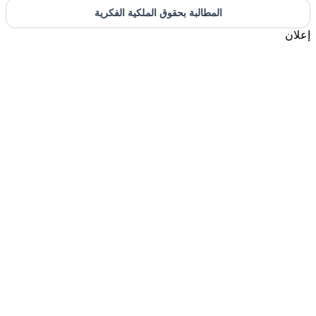
المطالبة بحقوق الملكية الفكرية
إعلان