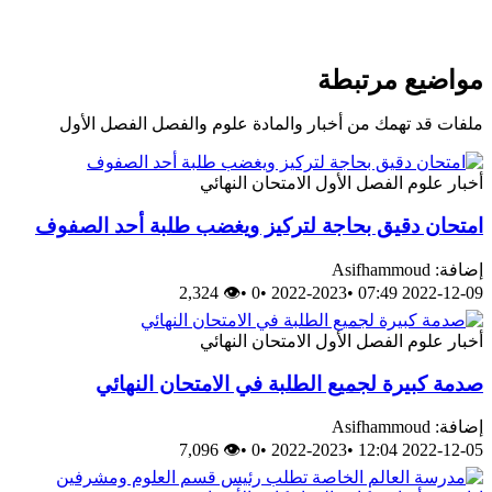
مواضيع مرتبطة
ملفات قد تهمك من أخبار والمادة علوم والفصل الفصل الأول
أخبار
علوم
الفصل الأول
الامتحان النهائي
امتحان دقيق بحاجة لتركيز ويغضب طلبة أحد الصفوف
إضافة: Asifhammoud
👁 2,324
•
0
•
2022-2023
•
2022-12-09 07:49
أخبار
علوم
الفصل الأول
الامتحان النهائي
صدمة كبيرة لجميع الطلبة في الامتحان النهائي
إضافة: Asifhammoud
👁 7,096
•
0
•
2022-2023
•
2022-12-05 12:04