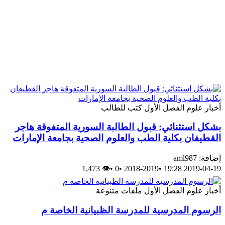
أخبار
علوم
الفصل الأول
كتب للطالب
بشكل استثنائي: قبول الطالبة السورية المتفوقة هاجر
القطيفان بكلية الطب والعلوم الصحية بجامعة الإمارات
إضافة: aml987
👁 1,473
•
0
•
2018-2019
•
2019-04-19 19:28
أخبار
علوم
الفصل الأول
ملفات متنوعة
الرسوم المدرسية للمدرسة الظبيانية الخاصة م