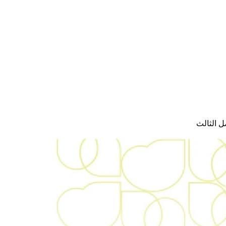
ل الثالث