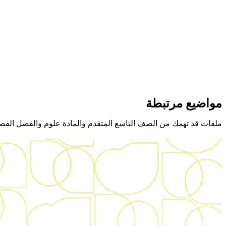
مواضيع مرتبطة
ملفات قد تهمك من الصف التاسع المتقدم والمادة علوم والفصل الفص