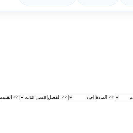
>>
المادة
>>
الفصل
>>
القسم