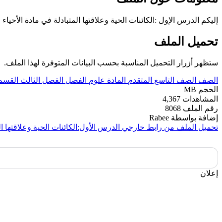
إليكم الدرس الإول :الكائنات الحية وعلاقتها المتبادلة في مادة الأحيا
تحميل الملف
ستظهر أزرار التحميل المناسبة بحسب البيانات المتوفرة لهذا الملف.
الصف
الصف التاسع المتقدم
المادة
علوم
الفصل
الفصل الثالث
القسم
الحجم
MB
المشاهدات
4,367
رقم الملف
8068
إضافة بواسطة
Rabee
تحميل الملف من رابط خارجي
الدرس الأول:الكائنات الحية وعلاقتها ال
إعلان