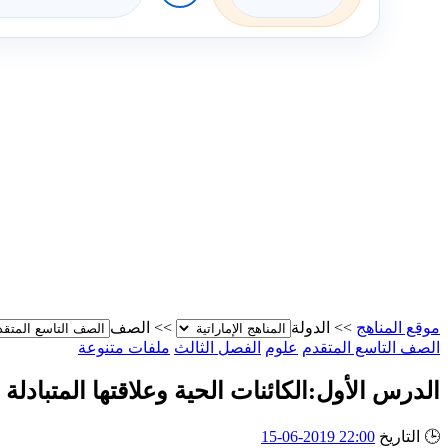
موقع المناهج
>>
الدولة
>>
الصف
الصف التاسع المتقدم
علوم
الفصل الثالث
ملفات متنوعة
الدرس الأول:الكائنات الحية وعلاقتها المتبادلة
🕒
التاريخ
22:00 2019-06-15