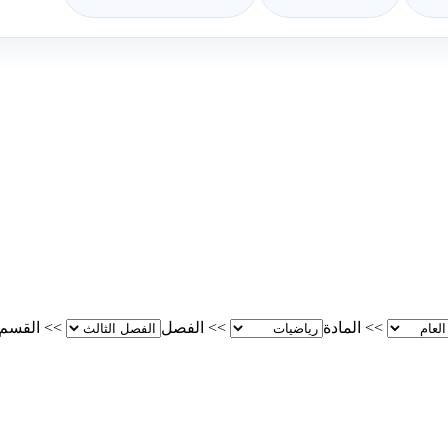
>>
المادة
>>
الفصل
>>
القسم