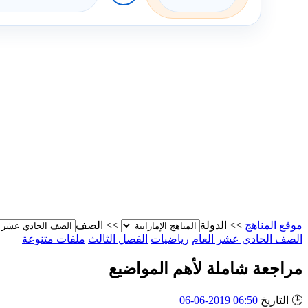
موقع المناهج
>>
الدولة
>>
الصف
الصف الحادي عشر العام
رياضيات
الفصل الثالث
ملفات متنوعة
مراجعة شاملة لأهم المواضيع
🕒
التاريخ
06:50 2019-06-06