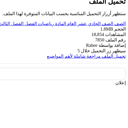
تحميل الملف
ستظهر أزرار التحميل المناسبة بحسب البيانات المتوفرة لهذا الملف.
الصف
الصف الحادي عشر العام
المادة
رياضيات
الفصل
الفصل الثالث
الحجم
1.8MB
المشاهدات
18,854
رقم الملف
7850
إضافة بواسطة
Rabee
سيظهر زر التحميل خلال
5
تحميل الملف
مراجعة شاملة لأهم المواضيع
إعلان