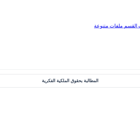
القسم
ملفات متنوعة
المطالبة بحقوق الملكية الفكرية