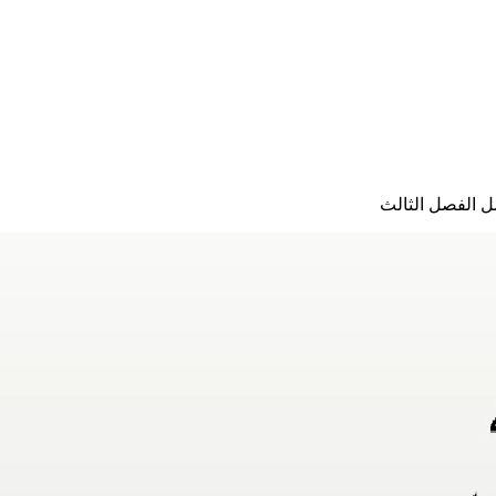
ل الفصل الثالث