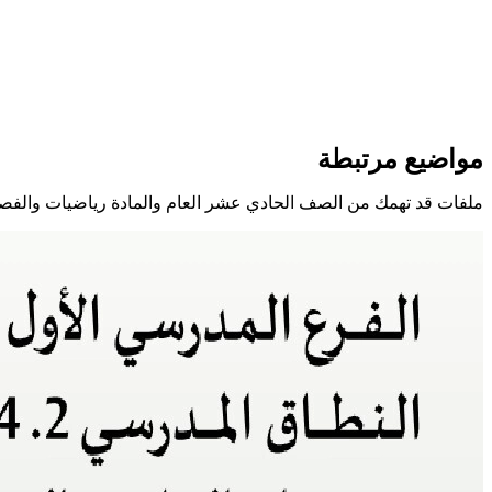
مواضيع مرتبطة
ملفات قد تهمك من الصف الحادي عشر العام والمادة رياضيات والفص