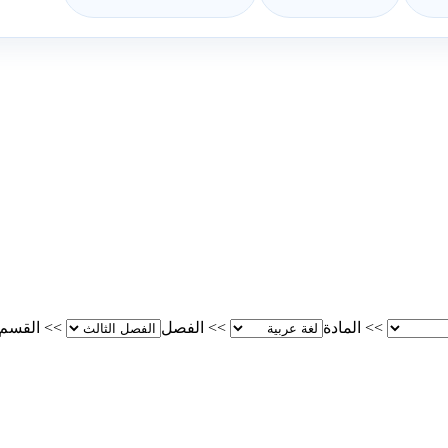
>>
المادة
>>
الفصل
>>
القسم