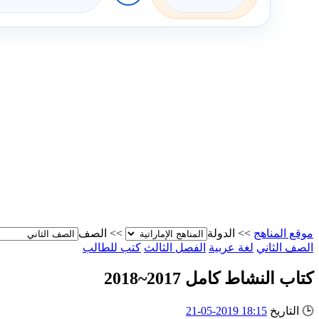
موقع المناهج
>>
الدولة
>>
الصف
الصف الثاني
لغة عربية
الفصل الثالث
كتب للطالب
كتاب النشاط كامل 2017~2018
🕒
التاريخ
18:15 2019-05-21