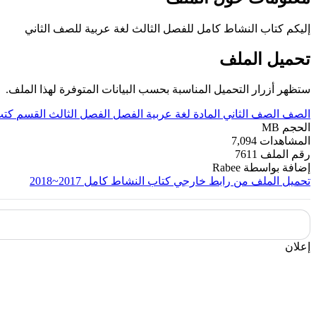
إليكم كتاب النشاط كامل للفصل الثالث لغة عربية للصف الثاني
تحميل الملف
ستظهر أزرار التحميل المناسبة بحسب البيانات المتوفرة لهذا الملف.
الصف
الصف الثاني
المادة
لغة عربية
الفصل
الفصل الثالث
القسم
كتب
الحجم
MB
المشاهدات
7,094
رقم الملف
7611
إضافة بواسطة
Rabee
تحميل الملف من رابط خارجي
كتاب النشاط كامل 2017~2018
إعلان