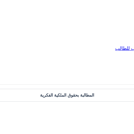
 للطالب
المطالبة بحقوق الملكية الفكرية