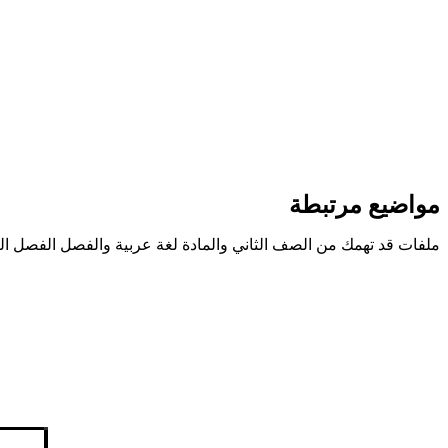
مواضيع مرتبطة
ملفات قد تهمك من الصف الثاني والمادة لغة عربية والفصل الفصل ال