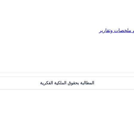
ملخصات وتقارير
المطالبة بحقوق الملكية الفكرية