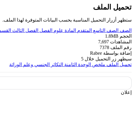
تحميل الملف
ستظهر أزرار التحميل المناسبة بحسب البيانات المتوفرة لهذا الملف.
الصف
الصف التاسع المتقدم
المادة
علوم
الفصل
الفصل الثالث
القسم
الحجم
1.8MB
المشاهدات
7,697
رقم الملف
7378
إضافة بواسطة
Rabee
سيظهر زر التحميل خلال
5
تحميل الملف
ملخص الوحدة الثامنة التكاثر الجنسي وعلم الوراثة
إعلان