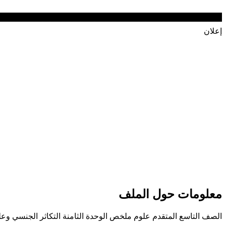
إعلان
معلومات حول الملف
الصف التاسع المتقدم علوم ملخص الوحدة الثامنة التكاثر الجنسي وعلم 