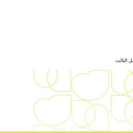
ل الثالث