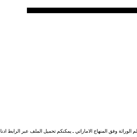
الوراثة وفق المنهاج الاماراتي ـ يمكنكم تحميل الملف عبر الرابط ادنا