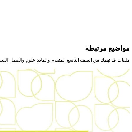
مواضيع مرتبطة
ملفات قد تهمك من الصف التاسع المتقدم والمادة علوم والفصل الفص