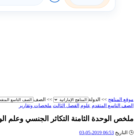
موقع المناهج
>>
الدولة
>>
الصف
الصف التاسع المتقدم
علوم
الفصل الثالث
ملخصات وتقارير
ملخص الوحدة الثامنة التكاثر الجنسي وعلم الو
🕒
التاريخ
06:53 2019-05-03