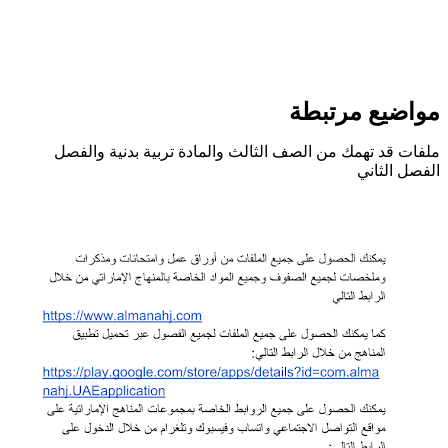
واضيع مرتبطة
لفات قد تهمك من الصف الثالث والمادة تربية بدنية والفصل
لفصل الثاني