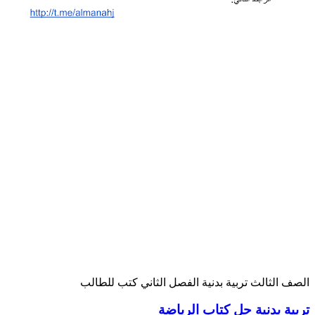
لصف الثالث
تربية بدنية
الفصل الثاني
كتب للطالب
ربية بدنية حل كتاب الرياضة