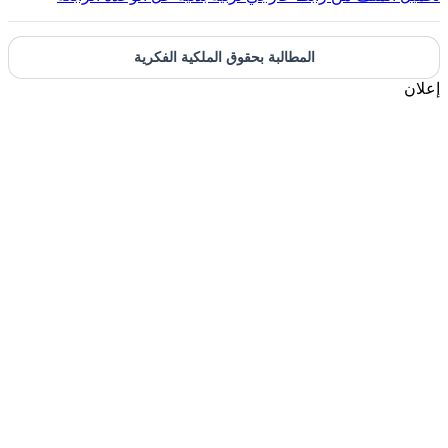
المطالبة بحقوق الملكية الفكرية
علان