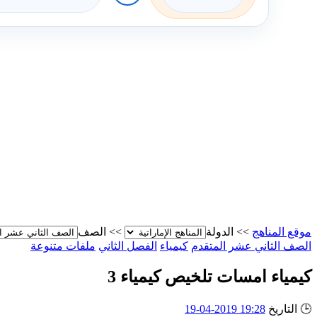
موقع المناهج
>>
الدولة
>>
الصف
الصف الثاني عشر المتقدم
كيمياء
الفصل الثاني
ملفات متنوعة
كيمياء امسات تلخيص كيمياء 3
🕒
التاريخ
19:28 2019-04-19