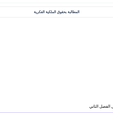
المطالبة بحقوق الملكية الفكرية
 الفصل الثاني