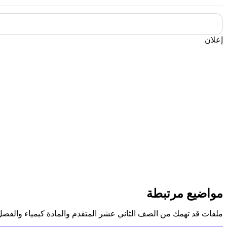
إعلان
مواضيع مرتبطة
ملفات قد تهمك من الصف الثاني عشر المتقدم والمادة كيمياء والفصل