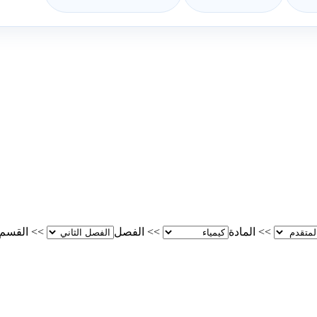
>>
المادة
>>
الفصل
>>
القسم