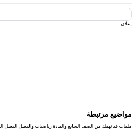
إعلان
مواضيع مرتبطة
ملفات قد تهمك من الصف السابع والمادة رياضيات والفصل الفصل الث