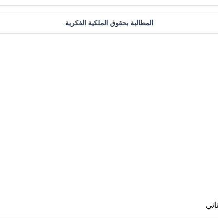
المطالبة بحقوق الملكية الفكرية
اني