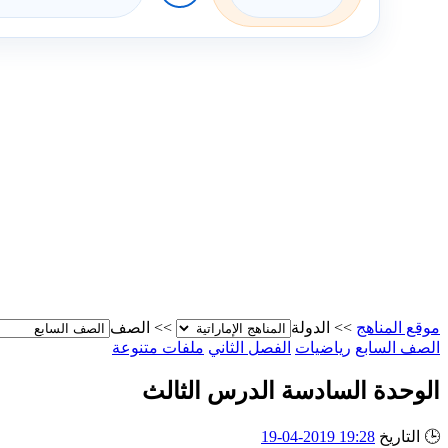
موقع المناهج
>>
الدولة
>>
الصف
الصف السابع
رياضيات
الفصل الثاني
ملفات متنوعة
الوحدة السادسة الدرس الثالث
🕒
التاريخ
19:28 2019-04-19