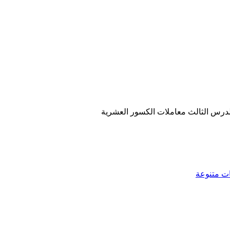
ت متنوعة