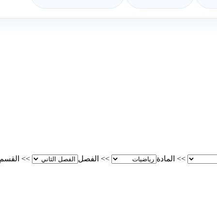
>>
المادة
>>
الفصل
>>
القسم