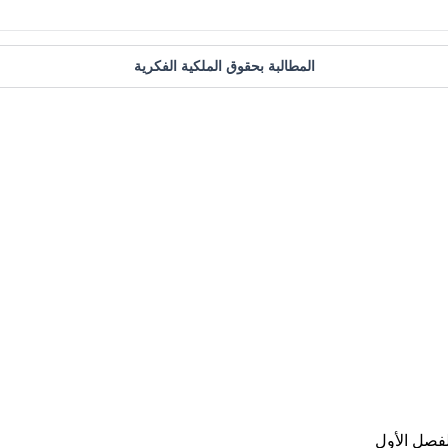
المطالبة بحقوق الملكية الفكرية
لفصل الأول