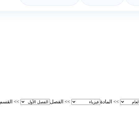
>>
المادة
>>
الفصل
>>
القسم