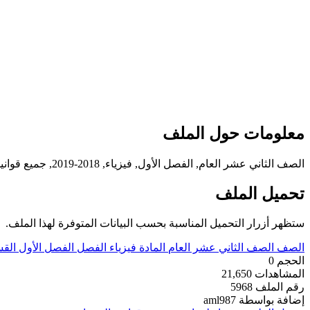
معلومات حول الملف
الصف الثاني عشر العام, الفصل الأول, فيزياء, 2018-2019, جميع قوانين الفيزياء
تحميل الملف
ستظهر أزرار التحميل المناسبة بحسب البيانات المتوفرة لهذا الملف.
الصف
الصف الثاني عشر العام
المادة
فيزياء
الفصل
الفصل الأول
الق
الحجم
0
المشاهدات
21,650
رقم الملف
5968
إضافة بواسطة
aml987