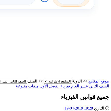
موقع المناهج
>>
الدولة
>>
الصف
الصف الثاني عشر العام
فيزياء
الفصل الأول
ملفات متنوعة
جميع قوانين الفيزياء
🕒
التاريخ
19:28 2019-04-19