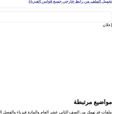
تحميل الملف من رابط خارجي
جميع قوانين الفيزياء
إعلان
مواضيع مرتبطة
ملفات قد تهمك من الصف الثاني عشر العام والمادة فيزياء والفصل ا