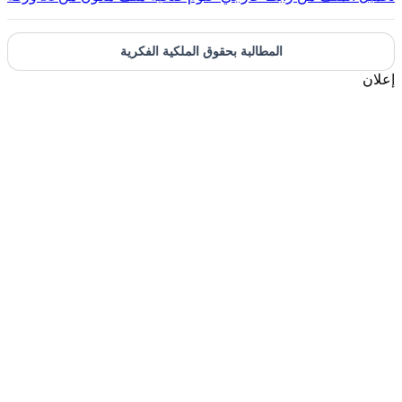
المطالبة بحقوق الملكية الفكرية
علان