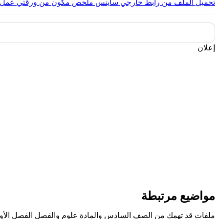
تحميل الملف من رابط خارجي
ساينس ملخص مكون من ورقتي عمل ر
إعلان
مواضيع مرتبطة
ملفات قد تهمك من الصف السادس والمادة علوم والفصل الفصل الأو