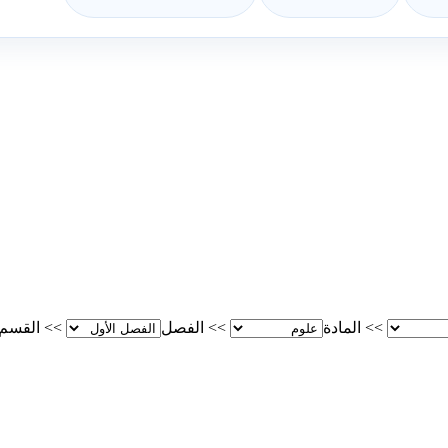
>>
المادة
>>
الفصل
>>
القسم