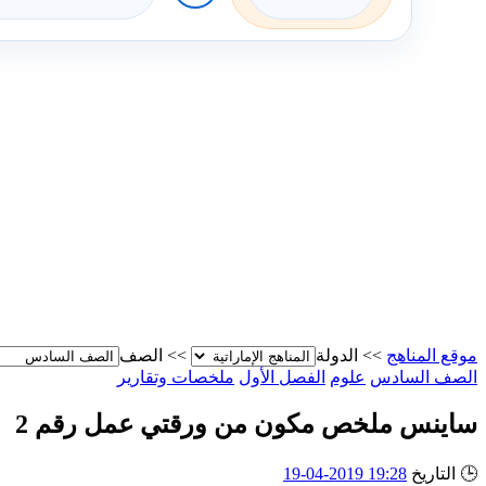
موقع المناهج
>>
الدولة
>>
الصف
الصف السادس
علوم
الفصل الأول
ملخصات وتقارير
ساينس ملخص مكون من ورقتي عمل رقم 2
🕒
التاريخ
19:28 2019-04-19