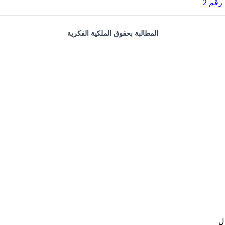
قم 2
المطالبة بحقوق الملكية الفكرية
ل