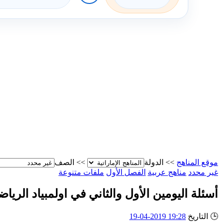
موقع المناهج
>>
الدولة
>>
الصف
غير محدد
مناهج عربية
الفصل الأول
ملفات متنوعة
أسئلة اليومين الأول والثاني في اولمبياد الرياضيات العالمي 2014 014 South Africa
🕒
التاريخ
19:28 2019-04-19