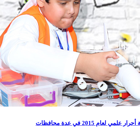
عام 2015 في عدة محافظات