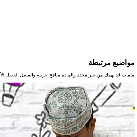
مواضيع مرتبطة
ملفات قد تهمك من غير محدد والمادة مناهج عربية والفصل الفصل الأ