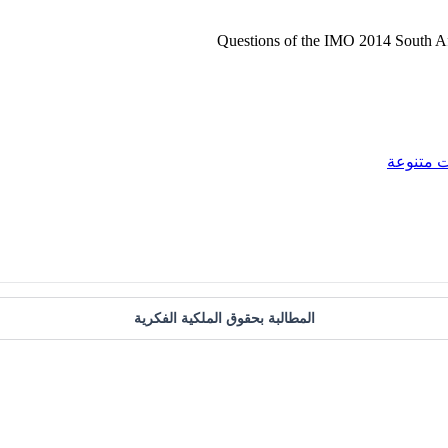
 متنوعة
المطالبة بحقوق الملكية الفكرية