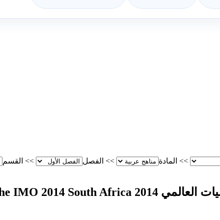
>>
المادة
>>
الفصل
>>
القسم
Questions of the IMO 2