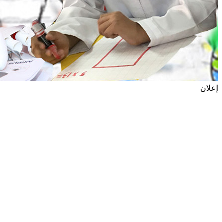
إعلان