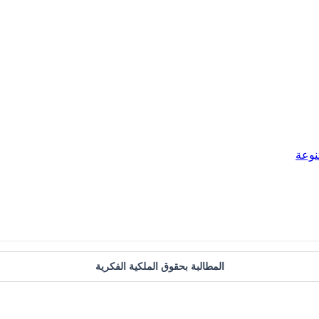
نوعة
المطالبة بحقوق الملكية الفكرية