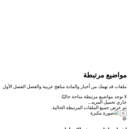
مواضيع مرتبطة
ملفات قد تهمك من أخبار والمادة مناهج عربية والفصل الفصل الأول
لا توجد مواضيع مرتبطة متاحة حاليًا.
جاري تحميل المزيد...
تم عرض جميع الملفات المرتبطة الحالية.
×
🍪