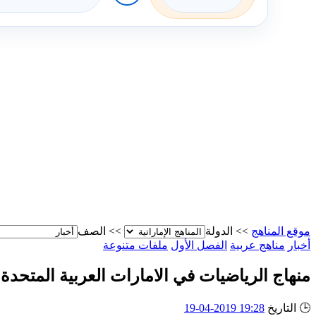
موقع المناهج
>>
الدولة
>>
الصف
أخبار
مناهج عربية
الفصل الأول
ملفات متنوعة
منهاج الرياضيات في الامارات العربية المتحدة للصفوف
🕒
التاريخ
19:28 2019-04-19