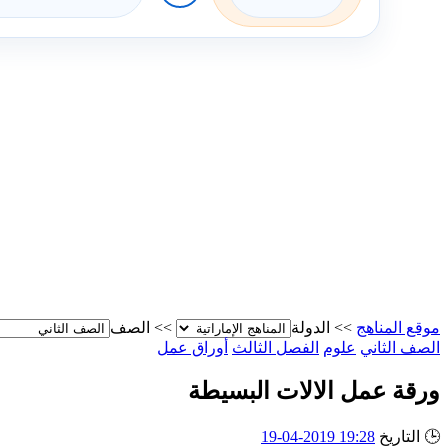
موقع المناهج
>>
الدولة
>>
الصف
الصف الثاني
علوم
الفصل الثالث
أوراق عمل
ورقة عمل الالات البسيطة
🕒
التاريخ
19:28 2019-04-19