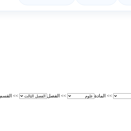
>>
المادة
>>
الفصل
>>
القسم