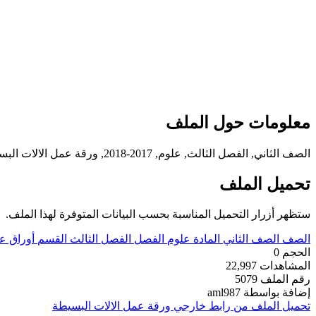
معلومات حول الملف
الصف الثاني, الفصل الثالث, علوم, 2017-2018, ورقة عمل الالات البسيطة
تحميل الملف
ستظهر أزرار التحميل المناسبة بحسب البيانات المتوفرة لهذا الملف.
الصف
الصف الثاني
المادة
علوم
الفصل
الفصل الثالث
القسم
أوراق ع
الحجم
0
المشاهدات
22,997
رقم الملف
5079
إضافة بواسطة
aml987
تحميل الملف من رابط خارجي
ورقة عمل الالات البسيطة