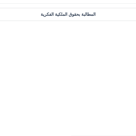
المطالبة بحقوق الملكية الفكرية