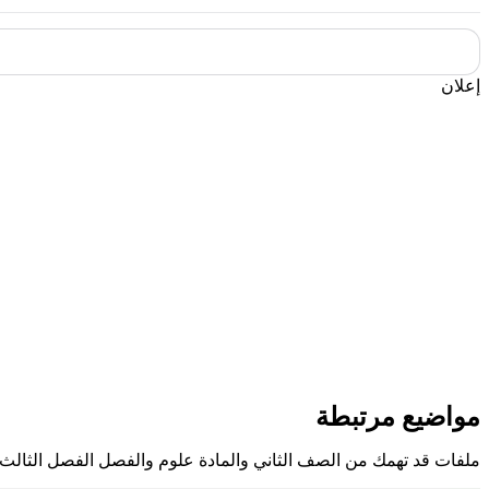
إعلان
مواضيع مرتبطة
ملفات قد تهمك من الصف الثاني والمادة علوم والفصل الفصل الثالث