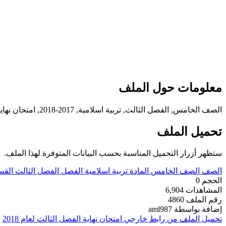
معلومات حول الملف
الصف الخامس, الفصل الثالث, تربية اسلامية, 2017-2018, امتحان نهاية الفصل الثالث لعام 2017-2018
تحميل الملف
ستظهر أزرار التحميل المناسبة بحسب البيانات المتوفرة لهذا الملف.
الصف
الصف الخامس
المادة
تربية اسلامية
الفصل
الفصل الثالث
القس
الحجم
0
المشاهدات
6,904
رقم الملف
4860
إضافة بواسطة
aml987
تحميل الملف من رابط خارجي
امتحان نهاية الفصل الثالث لعام 2018