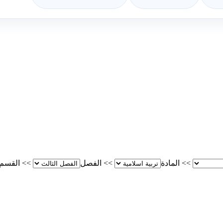
>>
المادة
>>
الفصل
>>
القسم