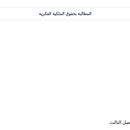
المطالبة بحقوق الملكية الفكرية
صل الثالث