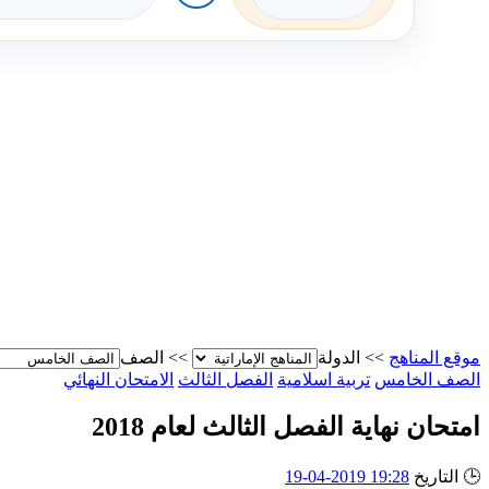
موقع المناهج
>>
الدولة
>>
الصف
الصف الخامس
تربية اسلامية
الفصل الثالث
الامتحان النهائي
امتحان نهاية الفصل الثالث لعام 2018
🕒
التاريخ
19:28 2019-04-19