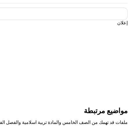
إعلان
مواضيع مرتبطة
ملفات قد تهمك من الصف الخامس والمادة تربية اسلامية والفصل الف