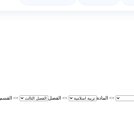
>>
المادة
>>
الفصل
>>
القسم