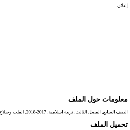
إعلان
معلومات حول الملف
الصف السابع, الفصل الثالث, تربية اسلامية, 2017-2018, القلب وصلاح الانسان
تحميل الملف