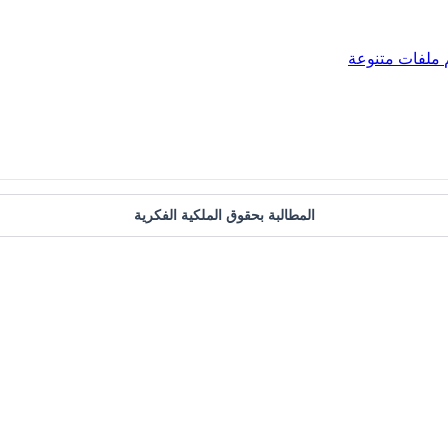
ملفات متنوعة
المطالبة بحقوق الملكية الفكرية