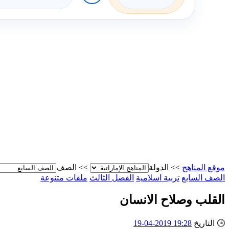
موقع المناهج
>>
الدولة
>>
الصف
الصف السابع
تربية اسلامية
الفصل الثالث
ملفات متنوعة
القلب وصلاح الانسان
🕒
التاريخ
19:28 2019-04-19