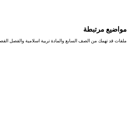
مواضيع مرتبطة
ملفات قد تهمك من الصف السابع والمادة تربية اسلامية والفصل الفص