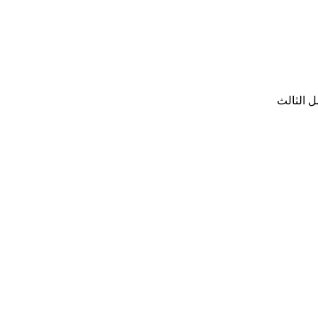
ل الثالث