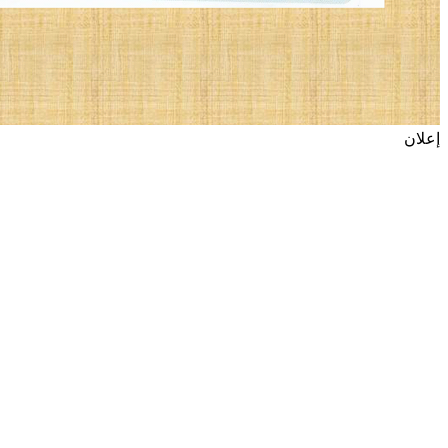
إعلان