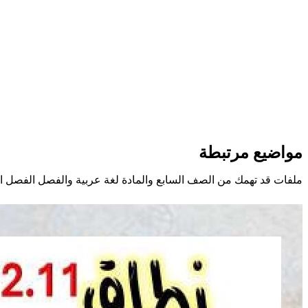
مواضيع مرتبطة
ملفات قد تهمك من الصف السابع والمادة لغة عربية والفصل الفصل ال