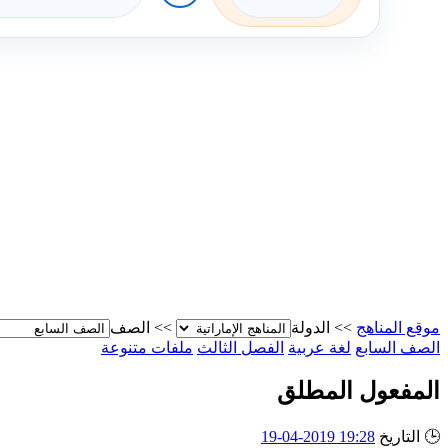
موقع المناهج
>>
الدولة
>>
الصف
الصف السابع
لغة عربية
الفصل الثالث
ملفات متنوعة
المفعول المطلق
🕒
التاريخ
19:28 2019-04-19