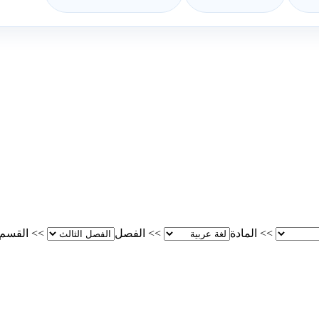
>>
المادة
>>
الفصل
>>
القسم