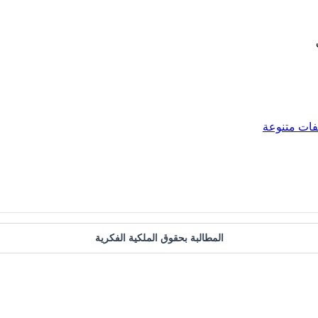
فات متنوعة
المطالبة بحقوق الملكية الفكرية