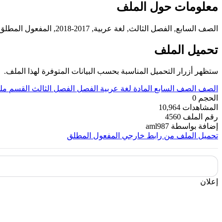
معلومات حول الملف
الصف السابع, الفصل الثالث, لغة عربية, 2017-2018, المفعول المطلق
تحميل الملف
ستظهر أزرار التحميل المناسبة بحسب البيانات المتوفرة لهذا الملف.
الصف
الصف السابع
المادة
لغة عربية
الفصل
الفصل الثالث
القسم
مل
الحجم
0
المشاهدات
10,964
رقم الملف
4560
إضافة بواسطة
aml987
تحميل الملف من رابط خارجي
المفعول المطلق
إعلان