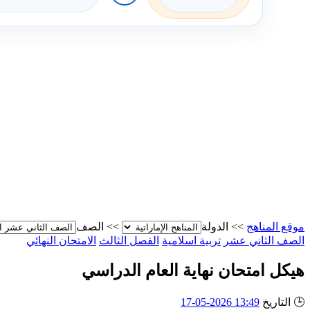
موقع المناهج
>>
الدولة
>>
الصف
الصف الثاني عشر
تربية اسلامية
الفصل الثالث
الامتحان النهائي
هيكل امتحان نهاية العام الدراسي
🕒
التاريخ
13:49 2026-05-17