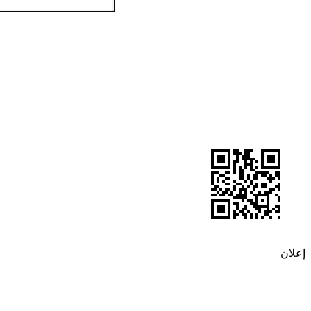
إعلان