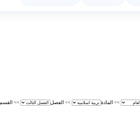
>>
المادة
>>
الفصل
>>
القسم