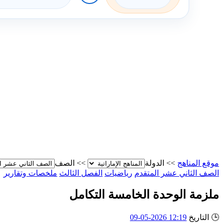
موقع المناهج
>>
الدولة
>>
الصف
الصف الثاني عشر المتقدم
رياضيات
الفصل الثالث
ملخصات وتقارير
ملزمة الوحدة الخامسة التكامل
🕒
التاريخ
12:19 2026-05-09