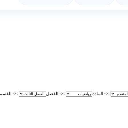
>>
المادة
>>
الفصل
>>
القسم