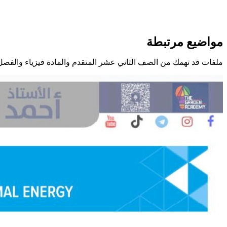
مواضيع مرتبطة
ملفات قد تهمك من الصف الثاني عشر المتقدم والمادة فيزياء والفصل