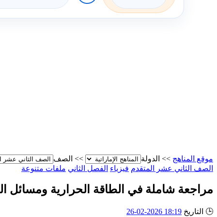
موقع المناهج
>>
الدولة
>>
الصف
الصف الثاني عشر المتقدم
فيزياء
الفصل الثاني
ملفات متنوعة
مراجعة شاملة في الطاقة الحرارية ومسائل الحرارة 
🕒
التاريخ
18:19 2026-02-26