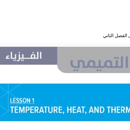
 الفصل الثاني