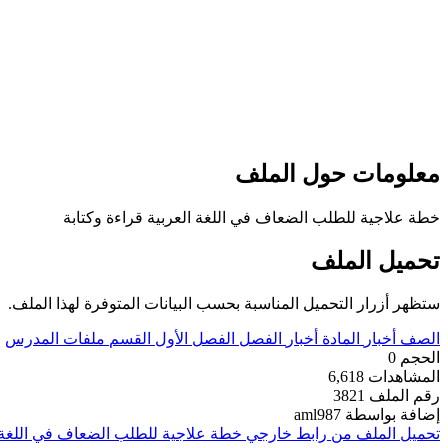
معلومات حول الملف
خطة علاجية للطلب الضعاف في اللغة العربية قراءة وكتابة
تحميل الملف
ستظهر أزرار التحميل المناسبة بحسب البيانات المتوفرة لهذا الملف.
الصف
أخبار
المادة
أخبار
الفصل
الفصل الأول
القسم
ملفات المدرس
الحجم
0
المشاهدات
6,618
رقم الملف
3821
إضافة بواسطة
aml987
تحميل الملف من رابط خارجي
خطة علاجية للطلب الضعاف في اللغة ال