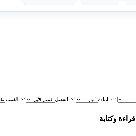
>>
المادة
>>
الفصل
>>
القسم
راءة وكتابة