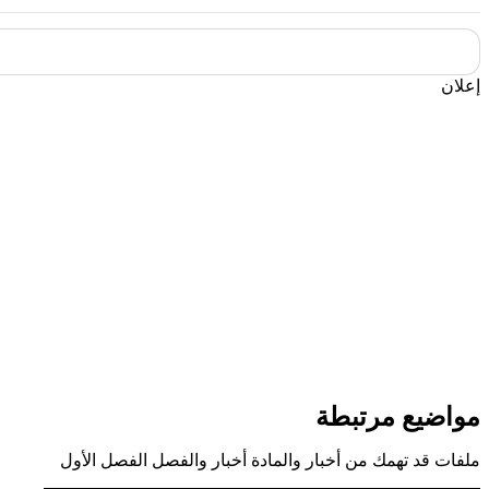
إعلان
مواضيع مرتبطة
ملفات قد تهمك من أخبار والمادة أخبار والفصل الفصل الأول