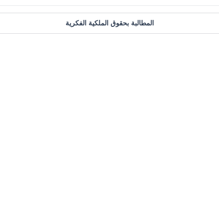
المطالبة بحقوق الملكية الفكرية