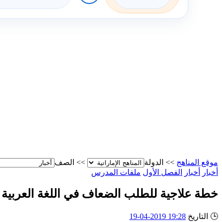
موقع المناهج
>>
الدولة
>>
الصف
أخبار
أخبار
الفصل الأول
ملفات المدرس
خطة علاجية للطلب الضعاف في اللغة العربية ق
🕒
التاريخ
19:28 2019-04-19