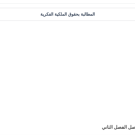
المطالبة بحقوق الملكية الفكرية
صل الفصل الثاني