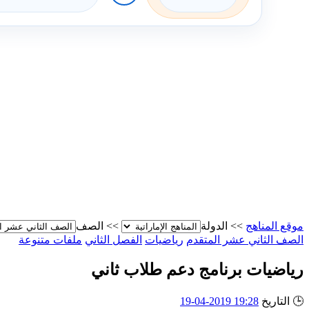
موقع المناهج
>>
الدولة
>>
الصف
الصف الثاني عشر المتقدم
رياضيات
الفصل الثاني
ملفات متنوعة
رياضيات برنامج دعم طلاب ثاني
🕒
التاريخ
19:28 2019-04-19