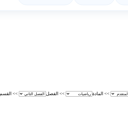
>>
المادة
>>
الفصل
>>
القسم