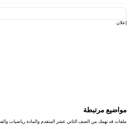
إعلان
مواضيع مرتبطة
ملفات قد تهمك من الصف الثاني عشر المتقدم والمادة رياضيات والف