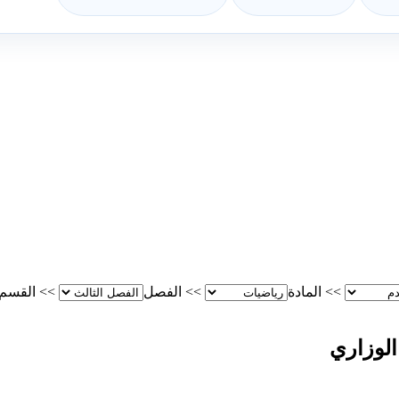
>>
المادة
>>
الفصل
>>
القسم
الوزاري