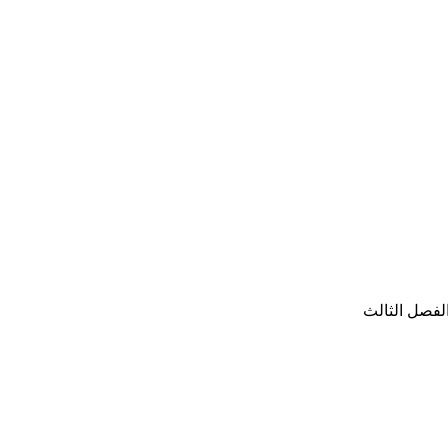
لفصل الثالث