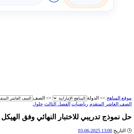
موقع المناهج
>>
الدولة
>>
الصف
الصف العاشر المتقدم
رياضيات
الفصل الثالث
حلول
حل نموذج تدريبي للاختبار النهائي وفق الهيكل 
🕒
التاريخ
13:00 2025-06-03