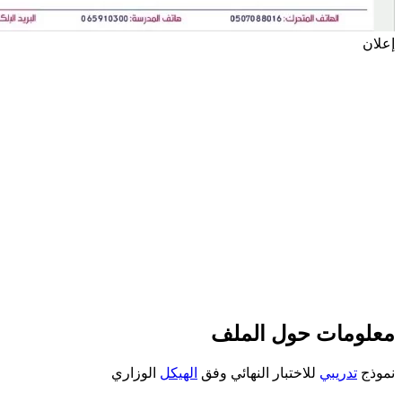
إعلان
معلومات حول الملف
نموذج
تدريبي
للاختبار النهائي وفق
الهيكل
الوزاري