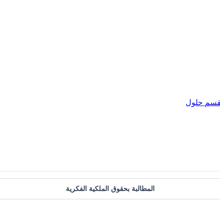
قسم
حلول
المطالبة بحقوق الملكية الفكرية