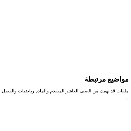
مواضيع مرتبطة
ملفات قد تهمك من الصف العاشر المتقدم والمادة رياضيات والفصل ا