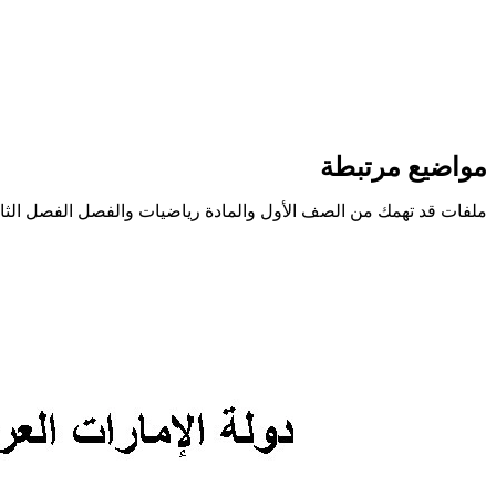
مواضيع مرتبطة
ملفات قد تهمك من الصف الأول والمادة رياضيات والفصل الفصل الثا