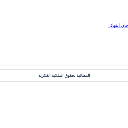
حان النهائي
المطالبة بحقوق الملكية الفكرية