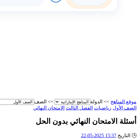
موقع المناهج
>>
الدولة
>>
الصف
الصف الأول
رياضيات
الفصل الثالث
الامتحان النهائي
أسئلة الامتحان النهائي بدون الحل
🕒
التاريخ
15:37 2025-05-22