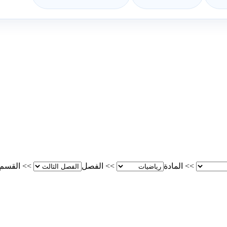
>>
المادة
>>
الفصل
>>
القسم