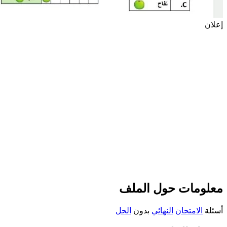
إعلان
معلومات حول الملف
أسئلة
الامتحان
النهائي
بدون
الحل