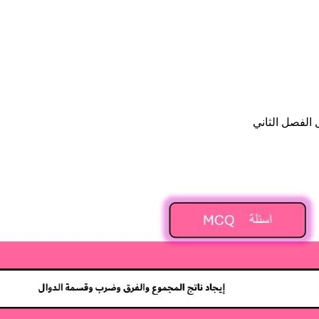
الفصل الثاني