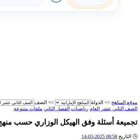
موقع المناهج
>>
الدولة
>>
الصف
الصف الثاني عشر العام
رياضيات
الفصل الثاني
ملفات متنوعة
تجميعة أسئلة وفق الهيكل الوزاري حسب منهج ب
🕒
التاريخ
08:58 2025-03-14