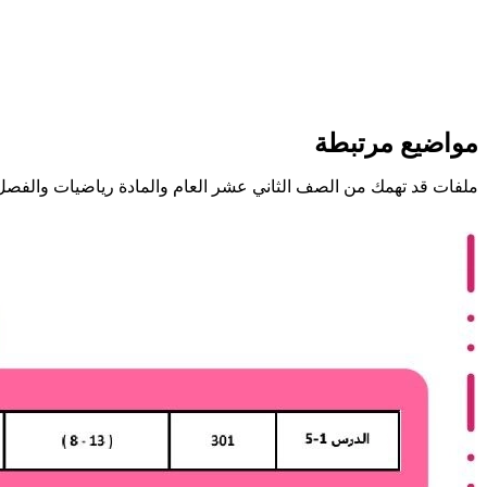
مواضيع مرتبطة
ملفات قد تهمك من الصف الثاني عشر العام والمادة رياضيات والفصل 