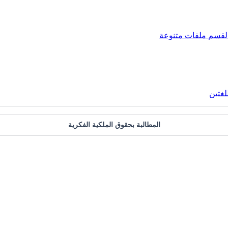
لقسم
ملفات متنوعة
لغتين
المطالبة بحقوق الملكية الفكرية