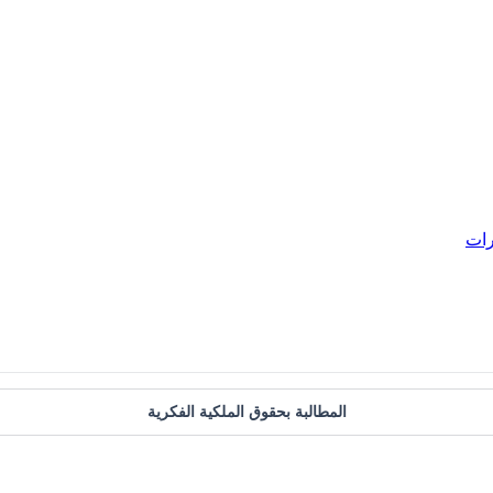
رات
المطالبة بحقوق الملكية الفكرية