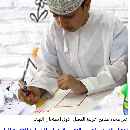
غير محدد
مناهج عربية
الفصل الأول
الامتحان النهائي