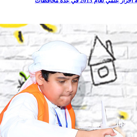
عام 2015 في عدة محافظات