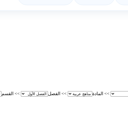
>>
المادة
>>
الفصل
>>
القسم