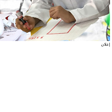
إعلان