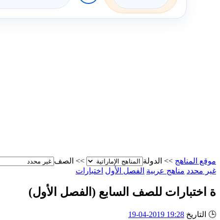
موقع المناهج
>>
الدولة
>>
الصف
غير محدد
مناهج عربية
الفصل الأول
اختبارات
ة اختبارات للصف السابع (الفصل الأول)
🕒
التاريخ
19:28 2019-04-19