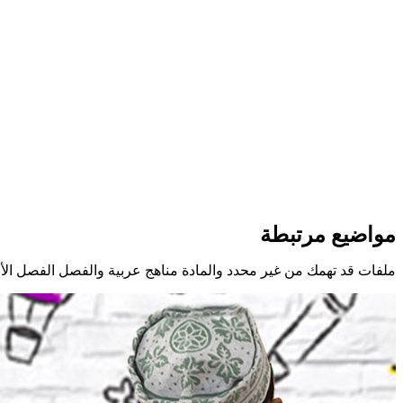
مواضيع مرتبطة
ملفات قد تهمك من غير محدد والمادة مناهج عربية والفصل الفصل الأ