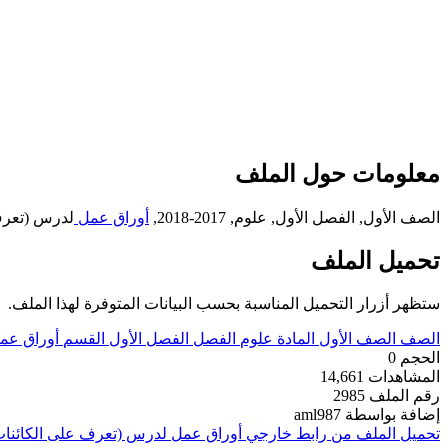
معلومات حول الملف
الصف الأول, الفصل الأول, علوم, 2017-2018,
أوراق عمل
لدرس (تعرف 
تحميل الملف
ستظهر أزرار التحميل المناسبة بحسب البيانات المتوفرة لهذا الملف.
الصف
الصف الأول
المادة
علوم
الفصل
الفصل الأول
القسم
أوراق عم
الحجم
0
المشاهدات
14,661
رقم الملف
2985
إضافة بواسطة
aml987
تحميل الملف من رابط خارجي
أوراق عمل لدرس (تعرف على الكائنات 