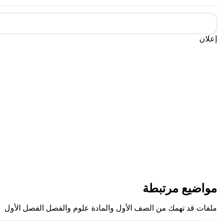
إعلان
مواضيع مرتبطة
ملفات قد تهمك من الصف الأول والمادة علوم والفصل الفصل الأول