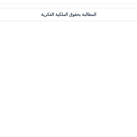
المطالبة بحقوق الملكية الفكرية