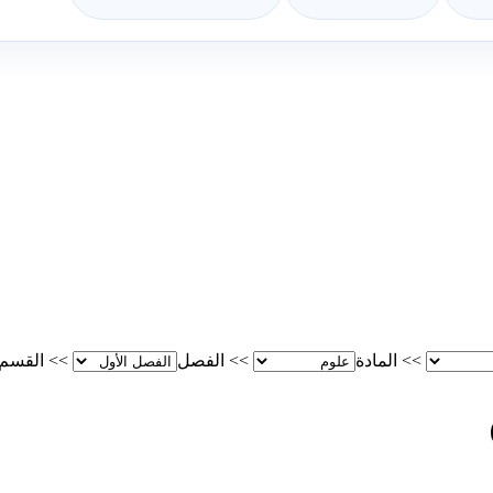
>>
المادة
>>
الفصل
>>
القسم