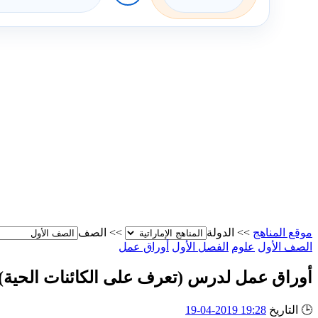
موقع المناهج
>>
الدولة
>>
الصف
الصف الأول
علوم
الفصل الأول
أوراق عمل
أوراق عمل لدرس (تعرف على الكائنات الحية)
🕒
التاريخ
19:28 2019-04-19