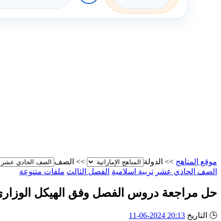
موقع المناهج
>>
الدولة
>>
الصف
الصف الحادي عشر
تربية اسلامية
الفصل الثالث
ملفات متنوعة
حل مراجعة دروس الفصل وفق الهيكل الوزار
🕒
التاريخ
20:13 2024-06-11