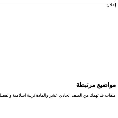
إعلان
مواضيع مرتبطة
ملفات قد تهمك من الصف الحادي عشر والمادة تربية اسلامية والفصل