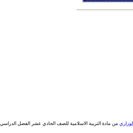
لوزاري
من مادة التربية الاسلامية للصف الحادي عشر الفصل الدراسي الثالث ل