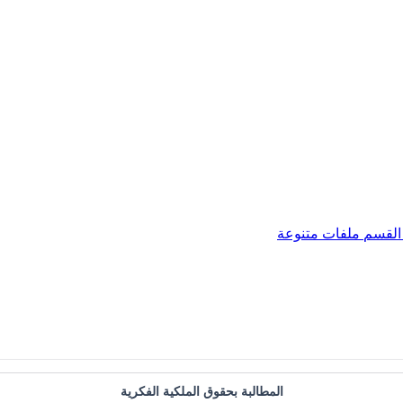
القسم
ملفات متنوعة
المطالبة بحقوق الملكية الفكرية