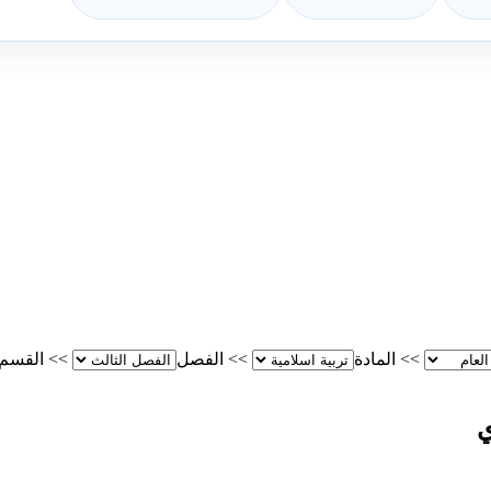
>>
المادة
>>
الفصل
>>
القسم
ي