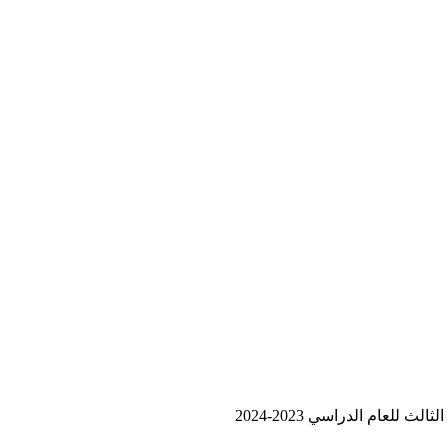
لعام الدراسي 2023-2024