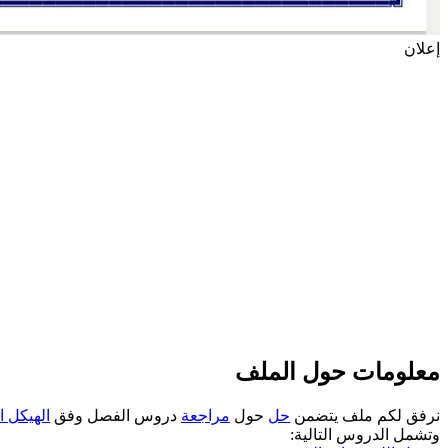
إعلان
معلومات حول الملف
نرفق لكم ملف يتضمن
حل
حول
مراجعة
دروس الفصل وفق
الهيكل ا
وتشمل الدروس التالية: