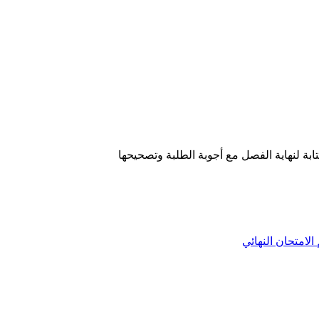
تابة لنهاية الفصل مع أجوبة الطلبة وتصحيحها
الامتحان النهائي