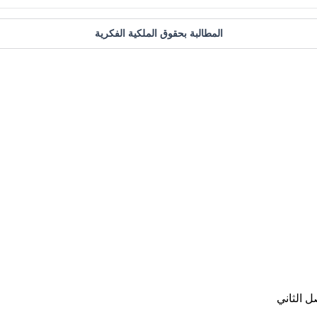
المطالبة بحقوق الملكية الفكرية
 الثاني