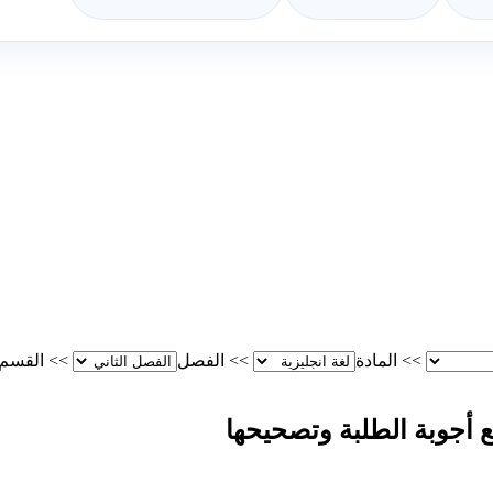
>>
المادة
>>
الفصل
>>
القسم
ع أجوبة الطلبة وتصحيحها