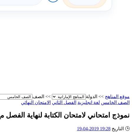
موقع المناهج
>>
الدولة
>>
الصف
الصف الخامس
لغة انجليزية
الفصل الثاني
الامتحان النهائي
نموذج امتحاني لامتحان الكتابة لنهاية الفصل م
🕒
التاريخ
19:28 2019-04-19