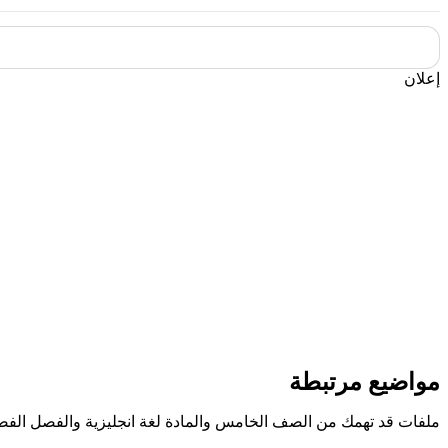
إعلان
مواضيع مرتبطة
ملفات قد تهمك من الصف الخامس والمادة لغة انجليزية والفصل الفصل