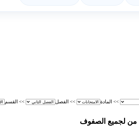
>>
المادة
>>
الفصل
>>
القسم
ي من لجميع الصفوف