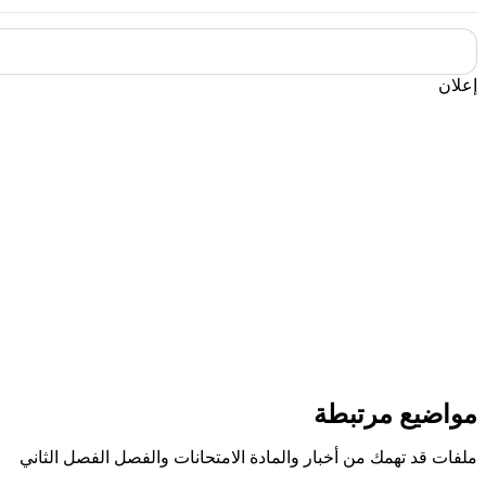
إعلان
مواضيع مرتبطة
ملفات قد تهمك من أخبار والمادة الامتحانات والفصل الفصل الثاني