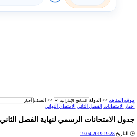
موقع المناهج
>>
الدولة
>>
الصف
أخبار
الامتحانات
الفصل الثاني
الامتحان النهائي
جدول الامتحانات الرسمي لنهاية الفصل الثان
🕒
التاريخ
19:28 2019-04-19