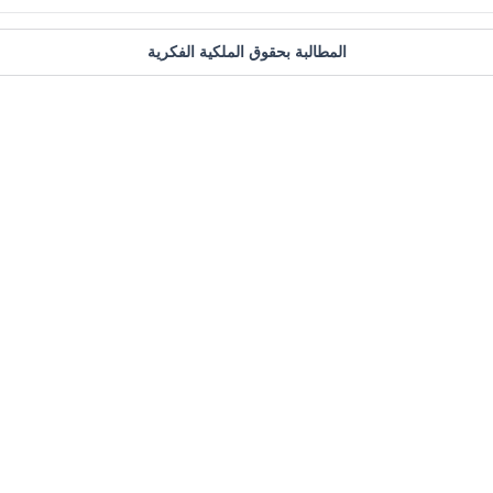
المطالبة بحقوق الملكية الفكرية