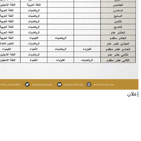
إعلان