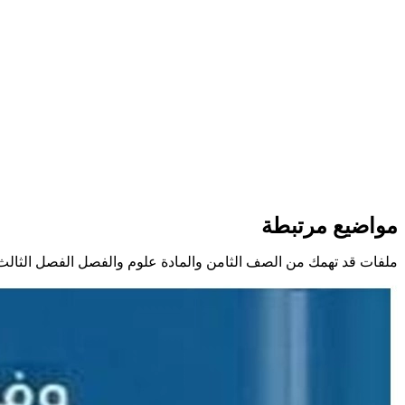
مواضيع مرتبطة
ملفات قد تهمك من الصف الثامن والمادة علوم والفصل الفصل الثالث