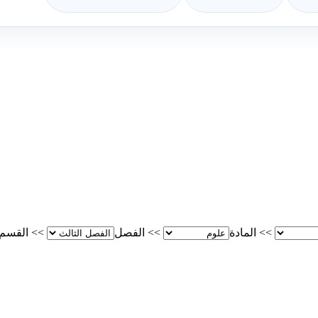
>>
المادة
>>
الفصل
>>
القسم