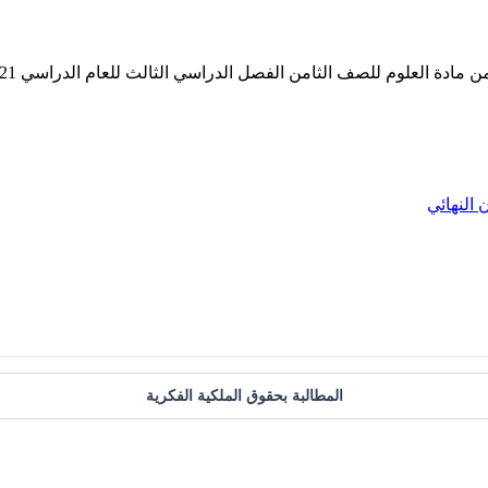
 النهائي
المطالبة بحقوق الملكية الفكرية