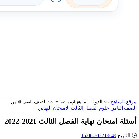
موقع المناهج
>>
الدولة
>>
الصف
الصف الثامن
علوم
الفصل الثالث
الامتحان النهائي
أسئلة امتحان نهاية الفصل الثالث 2021-2022
🕒
التاريخ
06:49 2022-06-15