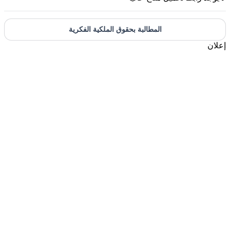
المطالبة بحقوق الملكية الفكرية
علان