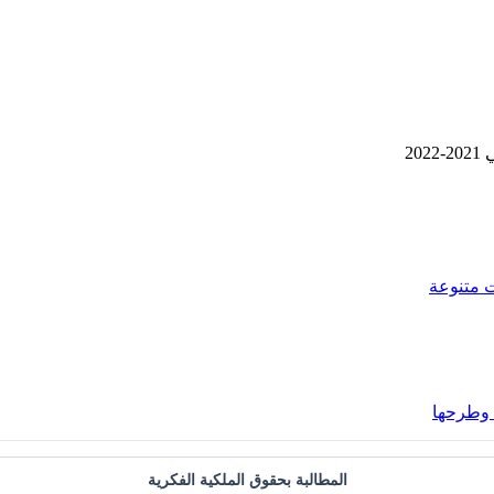
2
 متنوعة
 وطرحها
المطالبة بحقوق الملكية الفكرية