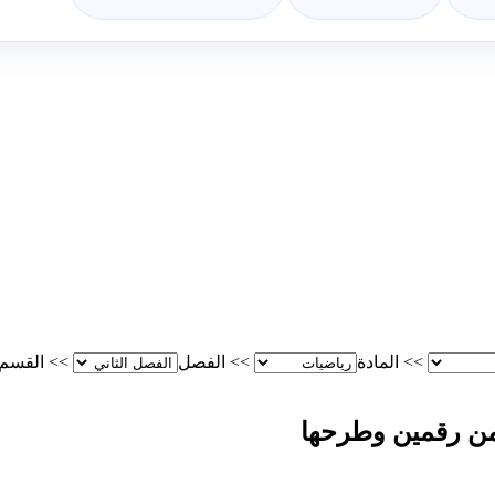
>>
المادة
>>
الفصل
>>
القسم
 من رقمين وطرحها