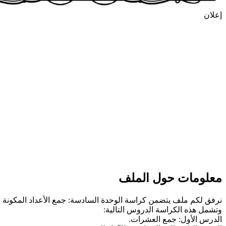
إعلان
معلومات حول الملف
نرفق لكم ملف يتضمن كراسة الوحدة السادسة: جمع الأعداد المكونة
وتشمل هذه الكراسة الدروس التالية:
الدرس الأول: جمع العشرات.