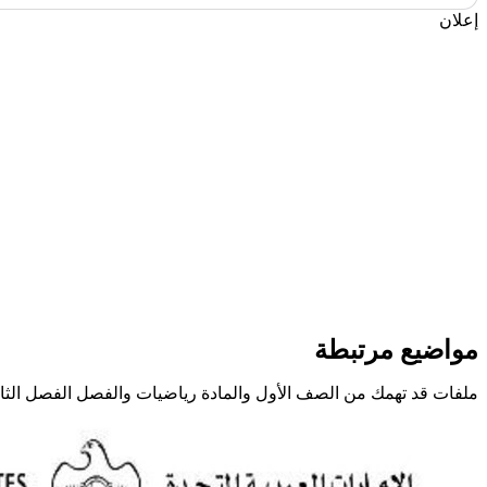
إعلان
مواضيع مرتبطة
ملفات قد تهمك من الصف الأول والمادة رياضيات والفصل الفصل الثا