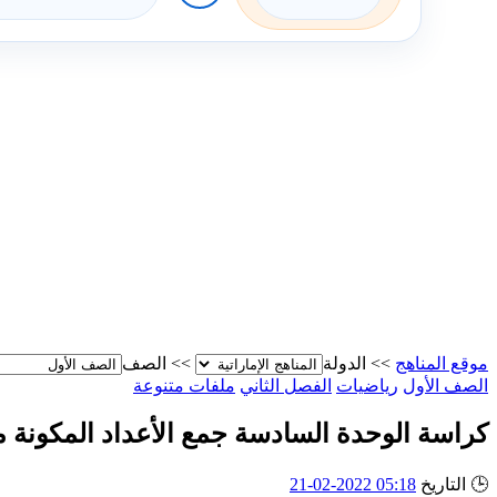
موقع المناهج
>>
الدولة
>>
الصف
الصف الأول
رياضيات
الفصل الثاني
ملفات متنوعة
كراسة الوحدة السادسة جمع الأعداد المكونة
🕒
التاريخ
05:18 2022-02-21