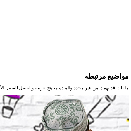
مواضيع مرتبطة
ملفات قد تهمك من غير محدد والمادة مناهج عربية والفصل الفصل الأ