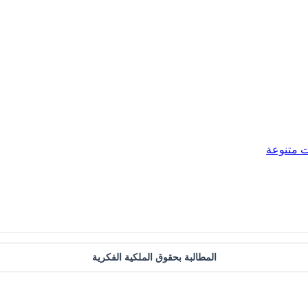
 متنوعة
المطالبة بحقوق الملكية الفكرية