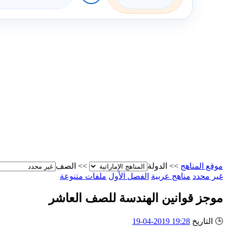
موقع المناهج
>>
الدولة
>>
الصف
غير محدد
مناهج عربية
الفصل الأول
ملفات متنوعة
موجز قوانين الهندسة للصف العاشر
🕒
التاريخ
19:28 2019-04-19