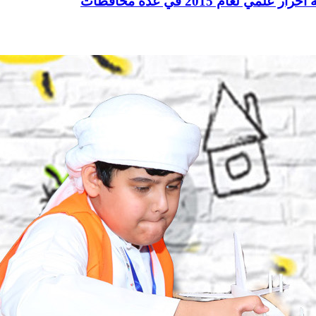
عام 2015 في عدة محافظات