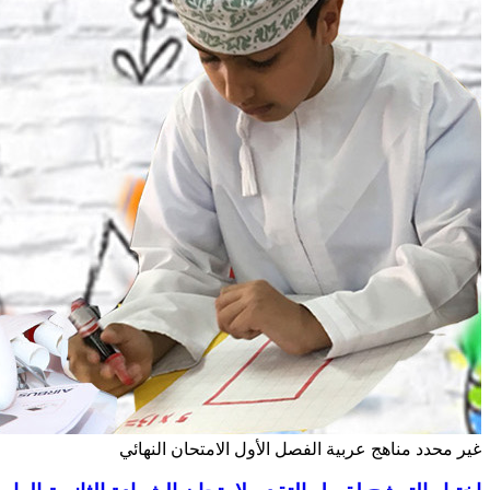
غير محدد
مناهج عربية
الفصل الأول
الامتحان النهائي