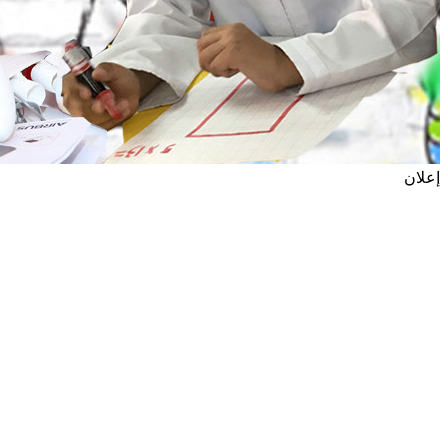
إعلان