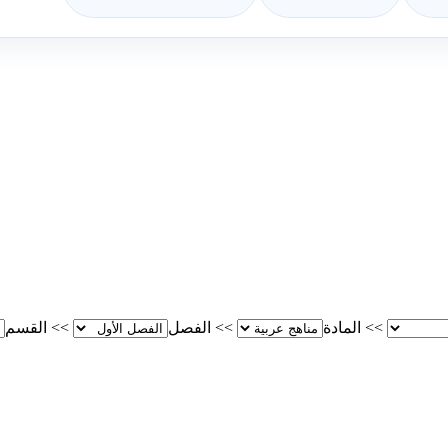
>>
المادة
>>
الفصل
>>
القسم