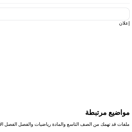
إعلان
مواضيع مرتبطة
ملفات قد تهمك من الصف التاسع والمادة رياضيات والفصل الفصل ال