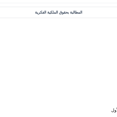
المطالبة بحقوق الملكية الفكرية
أول