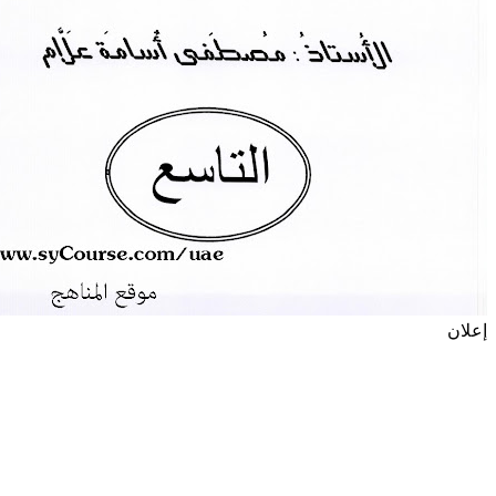
إعلان