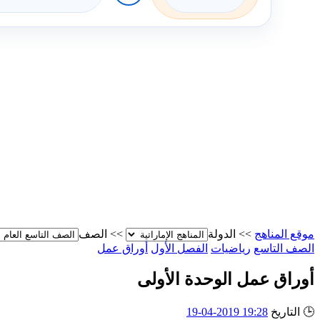
موقع المناهج
>>
الدولة
>>
الصف
الصف التاسع
رياضيات
الفصل الأول
أوراق عمل
أوراق عمل الوحدة الأولى
🕒
التاريخ
19:28 2019-04-19