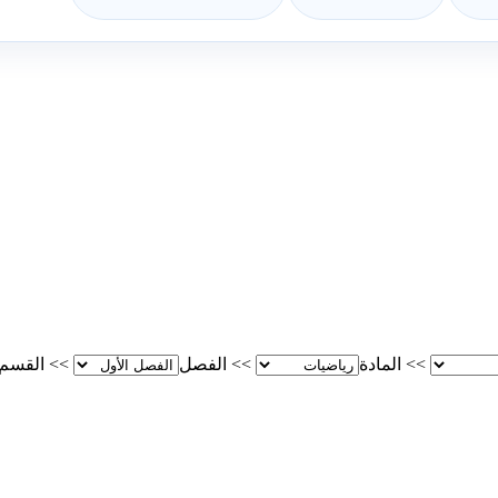
>>
المادة
>>
الفصل
>>
القسم