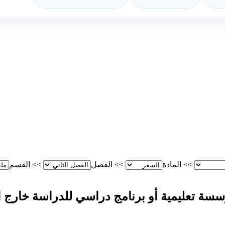
>>
المادة
>>
الفصل
>>
القسم
سسة تعليمية أو برنامج دراسي للدراسة خارج ا