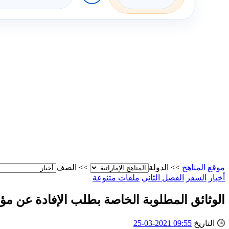
موقع المناهج
>>
الدولة
>>
الصف
أخبار
السفر
الفصل الثاني
ملفات متنوعة
الوثائق المطلوبة الخاصة بطلب الإفادة عن مؤ
🕒
التاريخ
09:55 2021-03-25