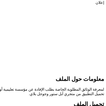
إعلان
معلومات حول الملف
تحميل التطبيق من متجري آبل ستور وجوجل بلاي.
تحميل الملف