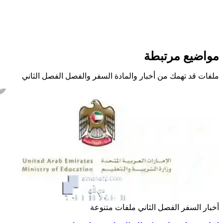
مواضيع مرتبطة
ملفات قد تهمك من أخبار والمادة السفر والفصل الفصل الثاني
أخبار
السفر
الفصل الثاني
ملفات متنوعة