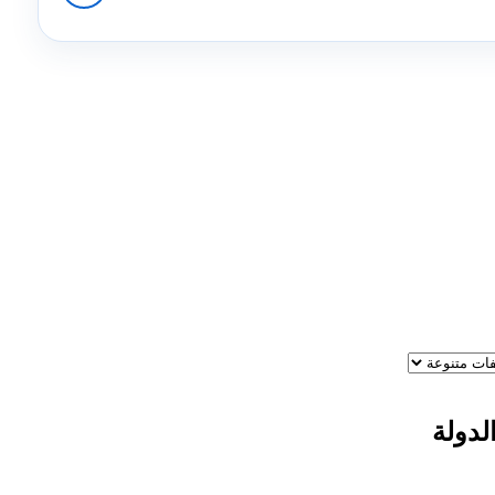
لدولة