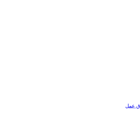
ق عمل