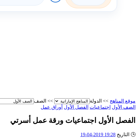
موقع المناهج
>>
الدولة
>>
الصف
الصف الأول
اجتماعيات
الفصل الأول
أوراق عمل
الفصل الأول اجتماعيات ورقة عمل أسرتي
🕒
التاريخ
19:28 2019-04-19