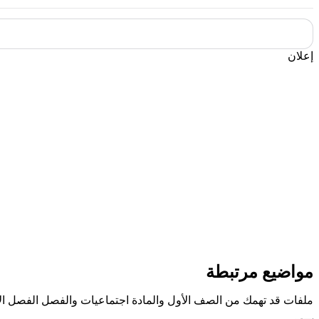
إعلان
مواضيع مرتبطة
ملفات قد تهمك من الصف الأول والمادة اجتماعيات والفصل الفصل ال