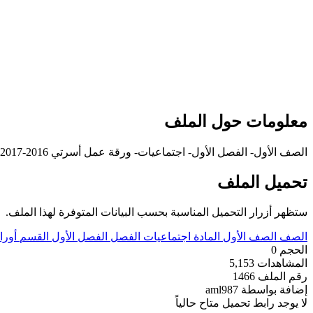
معلومات حول الملف
الصف الأول- الفصل الأول- اجتماعيات- ورقة عمل أسرتي 2016-2017
تحميل الملف
ستظهر أزرار التحميل المناسبة بحسب البيانات المتوفرة لهذا الملف.
الصف
الصف الأول
المادة
اجتماعيات
الفصل
الفصل الأول
القسم
أورا
الحجم
0
المشاهدات
5,153
رقم الملف
1466
إضافة بواسطة
aml987
لا يوجد رابط تحميل متاح حالياً