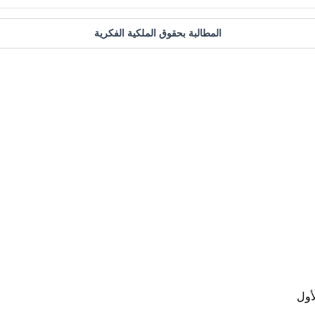
المطالبة بحقوق الملكية الفكرية
أول