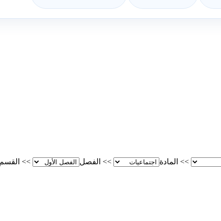
>>
المادة
>>
الفصل
>>
القسم