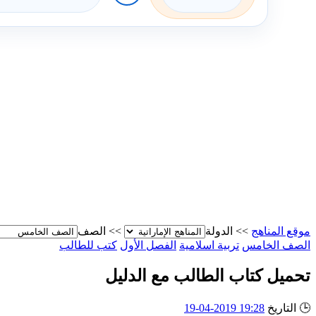
موقع المناهج
>>
الدولة
>>
الصف
الصف الخامس
تربية اسلامية
الفصل الأول
كتب للطالب
تحميل كتاب الطالب مع الدليل
🕒
التاريخ
19:28 2019-04-19