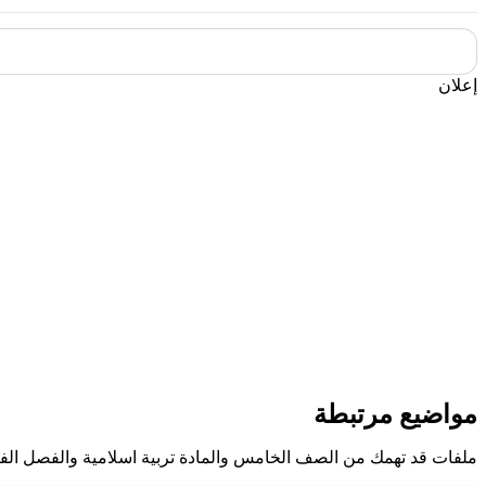
إعلان
مواضيع مرتبطة
ملفات قد تهمك من الصف الخامس والمادة تربية اسلامية والفصل الف