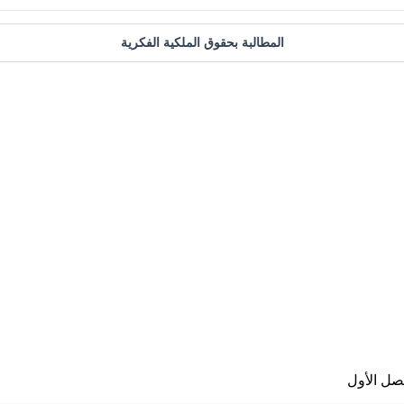
المطالبة بحقوق الملكية الفكرية
صل الأول