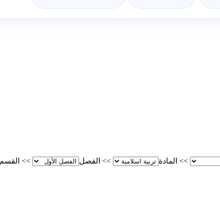
>>
المادة
>>
الفصل
>>
القسم