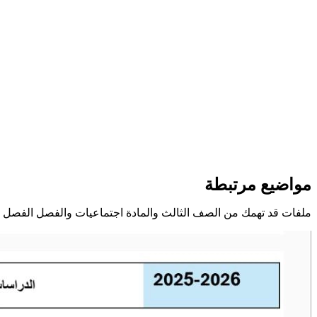
مواضيع مرتبطة
ملفات قد تهمك من الصف الثالث والمادة اجتماعيات والفصل الفصل ا