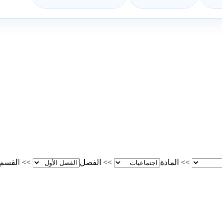
>>
المادة
>>
الفصل
>>
القسم