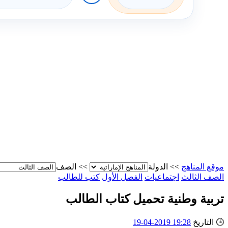
موقع المناهج
>>
الدولة
>>
الصف
الصف الثالث
اجتماعيات
الفصل الأول
كتب للطالب
تربية وطنية تحميل كتاب الطالب
🕒
التاريخ
19:28 2019-04-19