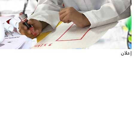
إعلان