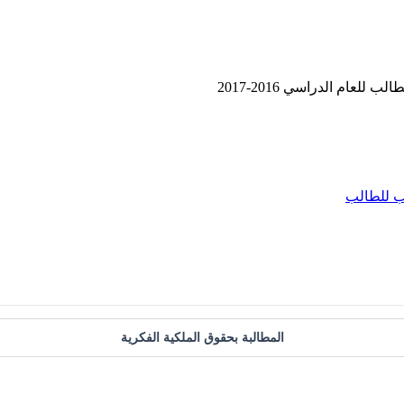
لعام الدراسي 2016-2017
 للطالب
المطالبة بحقوق الملكية الفكرية