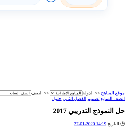
موقع المناهج
>>
الدولة
>>
الصف
الصف السابع
تصميم
الفصل الثاني
حلول
حل النموذج التدريبي 2017
🕒
التاريخ
14:19 2020-01-27