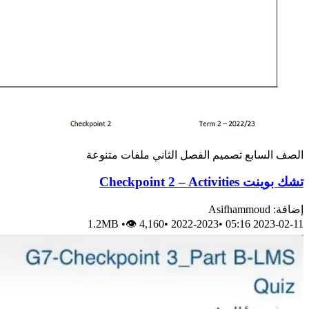
الصف السابع
تصميم
الفصل الثاني
ملفات متنوعة
تشك بوينت Checkpoint 2 – Activities
إضافة: Asifhammoud
1.2MB
•
👁 4,160
•
2022-2023
•
2023-02-11 05:16