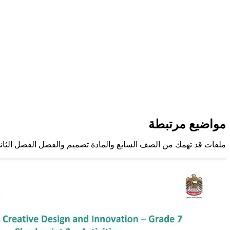
مواضيع مرتبطة
ملفات قد تهمك من الصف السابع والمادة تصميم والفصل الفصل الثان