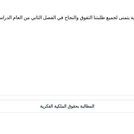
المطالبة بحقوق الملكية الفكرية