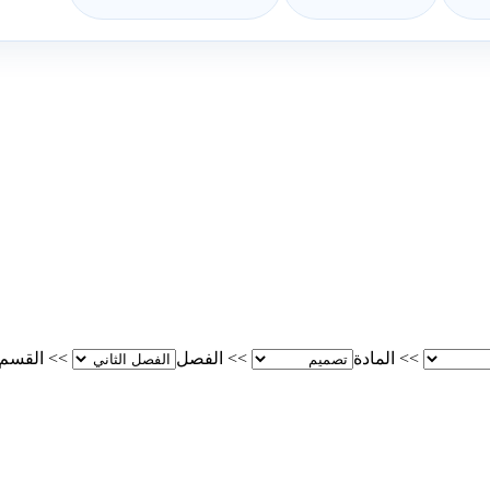
>>
المادة
>>
الفصل
>>
القسم