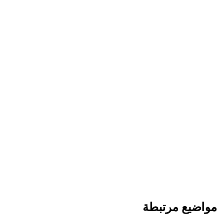
مواضيع مرتبطة