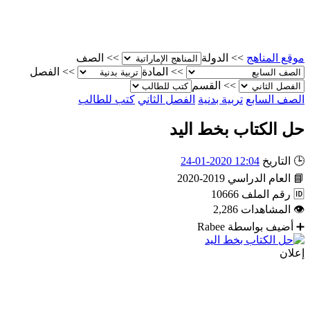
موقع المناهج
>>
الدولة
>>
الصف
>>
المادة
>>
الفصل
>>
القسم
الصف السابع
تربية بدنية
الفصل الثاني
كتب للطالب
حل الكتاب بخط اليد
🕒
التاريخ
12:04 2020-01-24
📘
العام الدراسي
2019-2020
🆔
رقم الملف
10666
👁
المشاهدات
2,286
➕
أضيف بواسطة
Rabee
إعلان