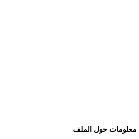
معلومات حول الملف