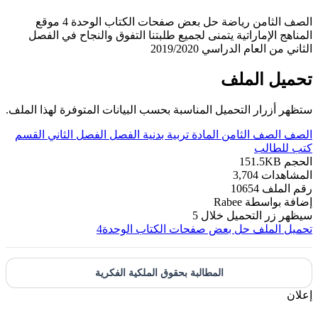
الصف الثامن رياضة حل بعض صفحات الكتاب الوحدة 4 موقع
المناهج الإماراتية يتمنى لجميع طلبتنا التفوق والنجاح في الفصل
الثاني من العام الدراسي 2019/2020
تحميل الملف
ستظهر أزرار التحميل المناسبة بحسب البيانات المتوفرة لهذا الملف.
الصف
الصف الثامن
المادة
تربية بدنية
الفصل
الفصل الثاني
القسم
كتب للطالب
الحجم
151.5KB
المشاهدات
3,704
رقم الملف
10654
إضافة بواسطة
Rabee
سيظهر زر التحميل خلال
5
تحميل الملف
حل بعض صفحات الكتاب الوحدة4
المطالبة بحقوق الملكية الفكرية
إعلان