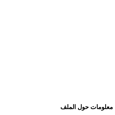
معلومات حول الملف