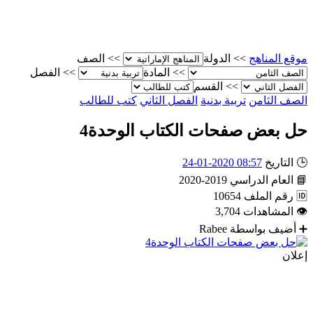
موقع المناهج
>>
الدولة
>>
الصف
>>
المادة
>>
الفصل
>>
القسم
الصف الثامن
تربية بدنية
الفصل الثاني
كتب للطالب
حل بعض صفحات الكتاب الوحدة4
🕒
التاريخ
08:57 2020-01-24
📘
العام الدراسي
2019-2020
🆔
رقم الملف
10654
👁
المشاهدات
3,704
➕
أضيف بواسطة
Rabee
إعلان